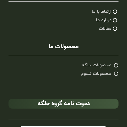
ارتباط با ما
درباره ما
مقالات
محصولات ما
محصولات جلگه
محصولات نسوم
دعوت نامه گروه جلگه