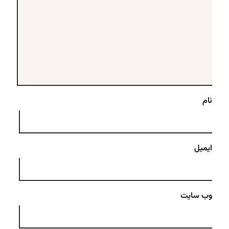
نام
ایمیل
وب‌ سایت