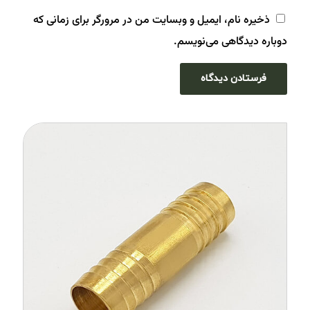
ذخیره نام، ایمیل و وبسایت من در مرورگر برای زمانی که
دوباره دیدگاهی می‌نویسم.