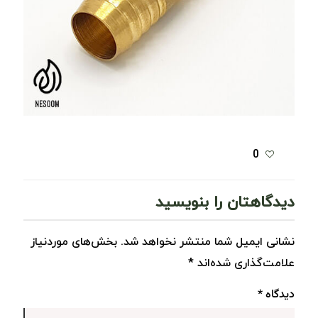
0
دیدگاهتان را بنویسید
نشانی ایمیل شما منتشر نخواهد شد.
بخش‌های موردنیاز
علامت‌گذاری شده‌اند
*
دیدگاه
*