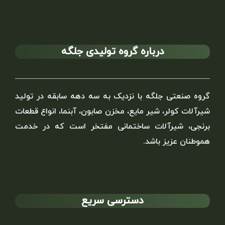
درباره گروه تولیدی جلگه
گروه صنعتی جلگه با نزدیک به سه دهه سابقه در تولید
شیرآلات کولر، شیر مایع، مخزن صابون، آبنما، انواع قطعات
برنجی، شیرآلات ساختمانی مفتخر است که در خدمت
هموطنان عزیز باشد.
دسترسی سریع