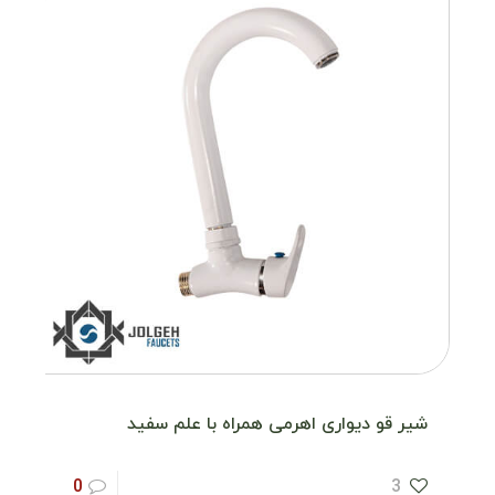
شیر قو دیواری اهرمی همراه با علم سفید
0
3