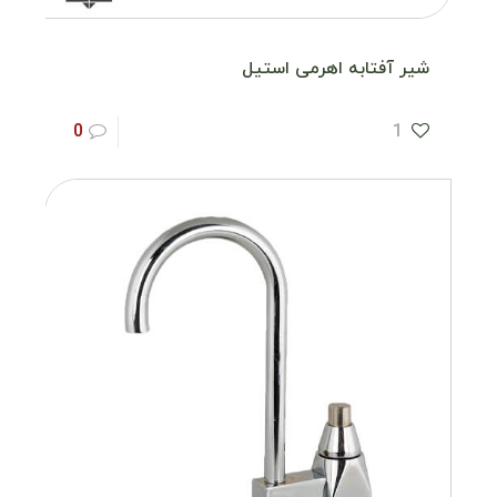
شیر آفتابه اهرمی استیل
0
1