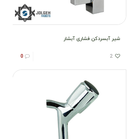
شیر آبسردکن فشاری آبشار
0
2