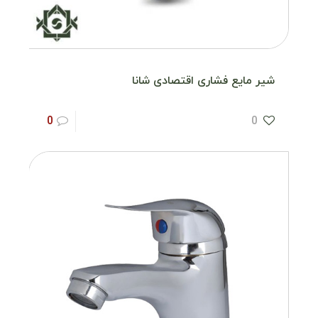
شیر مایع فشاری اقتصادی شانا
0
0