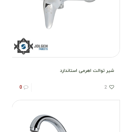
شیر توالت اهرمی استاندارد
0
2