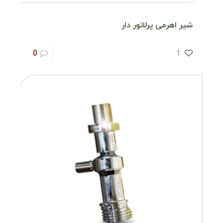
شیر اهرمی پرلاتور دار
0
1