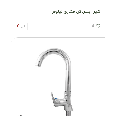
شیر آبسردکن فشاری نیلوفر
0
4