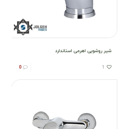
شیر روشویی اهرمی استاندارد
0
1