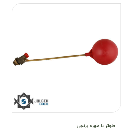
فلوتر با مهره برنجی