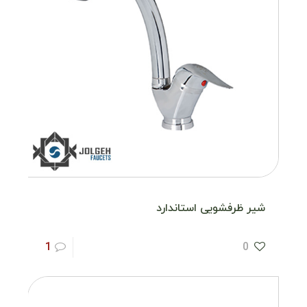
شیر ظرفشویی استاندارد
1
0