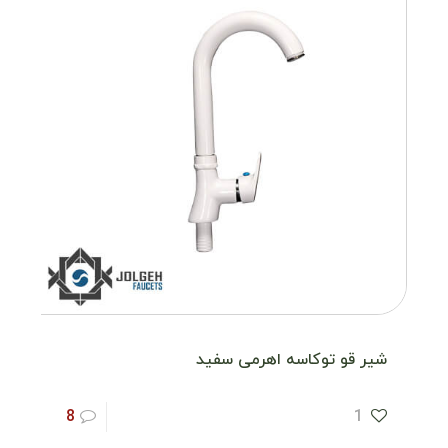
شیر قو توکاسه اهرمی سفید
8
1