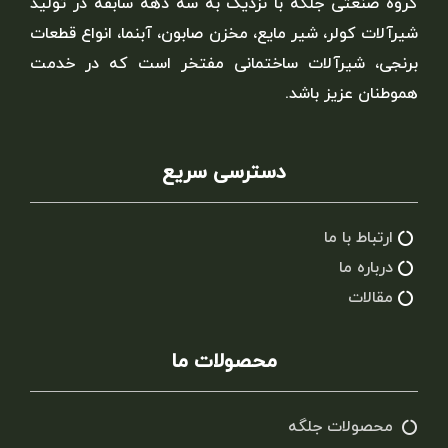
گروه صنعتی جلگه با نزدیک به سه دهه سابقه در تولید
شیرآلات کولر، شیر مایع، مخزن صابون، آبنما، انواع قطعات
برنجی، شیرآلات ساختمانی مفتخر است که در خدمت
هموطنان عزیز باشد.
دسترسی سریع
ارتباط با ما
درباره ما
مقالات
محصولات ما
محصولات جلگه