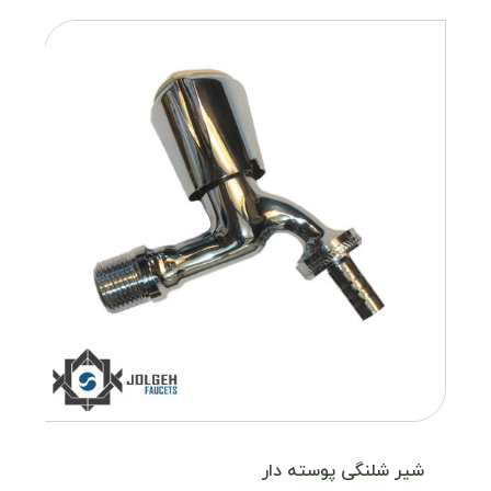
شیر شلنگی پوسته دار