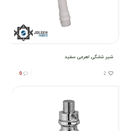
شیر شلنگی اهرمی سفید
0
2