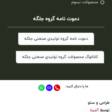
محصولات نسوم
دعوت نامه گروه جلگه
دعوت نامه گروه تولیدی صنعتی جلگه
کاتالوگ محصولات گروه تولیدی صنعتی جلگه
ما را دنبال کنید:
طراحی و سئو
توسط
آمینا