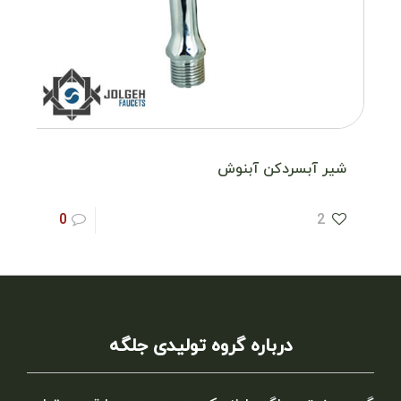
شیر آبسردکن آبنوش
0
2
درباره گروه تولیدی جلگه