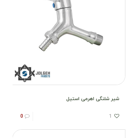
شیر شلنگی اهرمی استیل
0
1