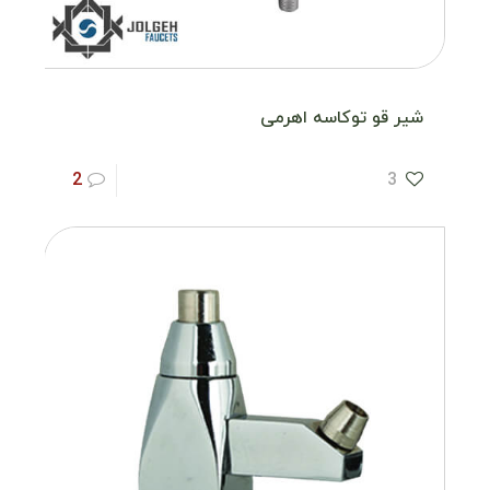
شیر قو توکاسه اهرمی
2
3