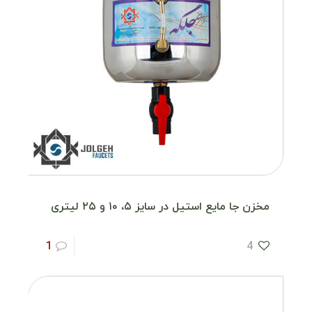
مخزن جا مایع استیل در سایز ۵، ۱۰ و ۲۵ لیتری
1
4