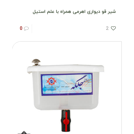
شیر قو دیواری اهرمی همراه با علم استیل
0
2