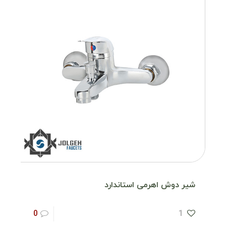
شیر دوش اهرمی استاندارد
0
1