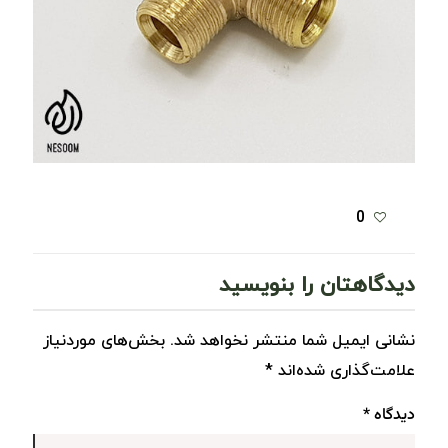
0
دیدگاهتان را بنویسید
نشانی ایمیل شما منتشر نخواهد شد.
بخش‌های موردنیاز
علامت‌گذاری شده‌اند
*
دیدگاه
*