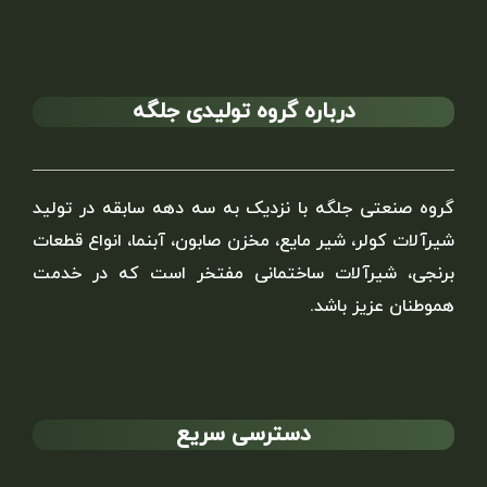
درباره گروه تولیدی جلگه
گروه صنعتی جلگه با نزدیک به سه دهه سابقه در تولید
شیرآلات کولر، شیر مایع، مخزن صابون، آبنما، انواع قطعات
برنجی، شیرآلات ساختمانی مفتخر است که در خدمت
هموطنان عزیز باشد.
دسترسی سریع