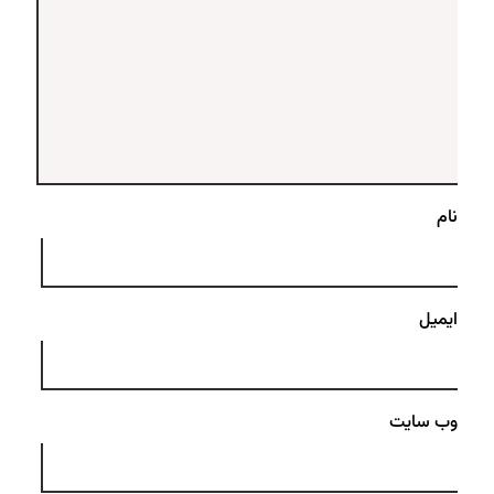
نام
ایمیل
وب‌ سایت