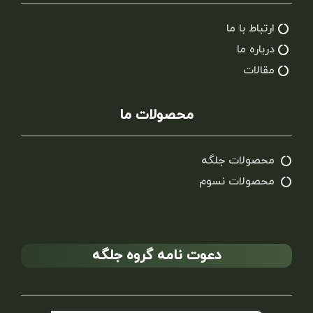
ارتباط با ما
درباره ما
مقالات
محصولات ما
محصولات جلگه
محصولات نسوم
دعوت نامه گروه جلگه