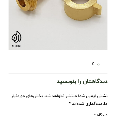
0
دیدگاهتان را بنویسید
نشانی ایمیل شما منتشر نخواهد شد.
بخش‌های موردنیاز
علامت‌گذاری شده‌اند
*
دیدگاه
*