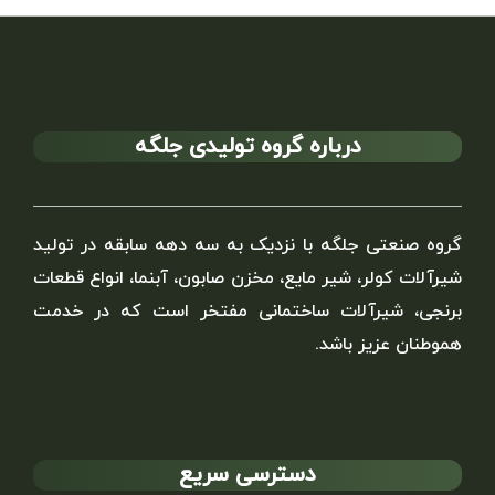
درباره گروه تولیدی جلگه
گروه صنعتی جلگه با نزدیک به سه دهه سابقه در تولید
شیرآلات کولر، شیر مایع، مخزن صابون، آبنما، انواع قطعات
برنجی، شیرآلات ساختمانی مفتخر است که در خدمت
هموطنان عزیز باشد.
دسترسی سریع