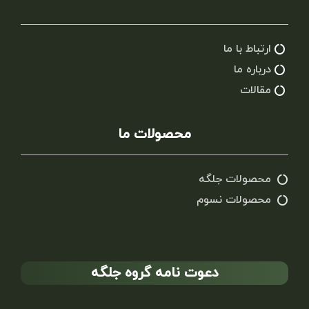
ارتباط با ما
درباره ما
مقالات
محصولات ما
محصولات جلگه
محصولات نسوم
دعوت نامه گروه جلگه