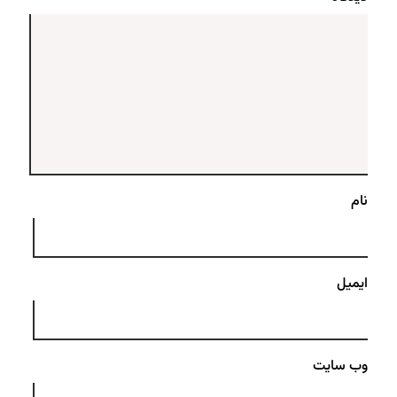
نام
ایمیل
وب‌ سایت