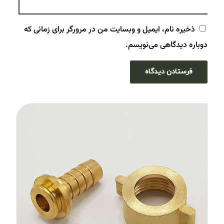
ذخیره نام، ایمیل و وبسایت من در مرورگر برای زمانی که
دوباره دیدگاهی می‌نویسم.