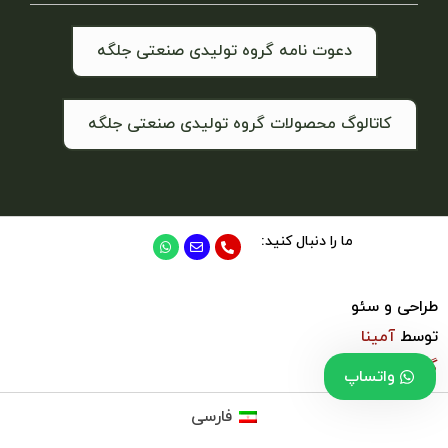
دعوت نامه گروه تولیدی صنعتی جلگه
کاتالوگ محصولات گروه تولیدی صنعتی جلگه
ما را دنبال کنید:
طراحی و سئو
توسط
آمینا
گروپ
واتساپ
فارسی