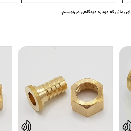
ای زمانی که دوباره دیدگاهی می‌نویسم.