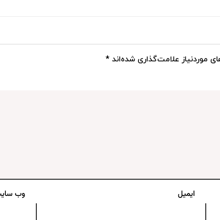
ی موردنیاز علامت‌گذاری شده‌اند
*
ایمیل
وب‌ سای