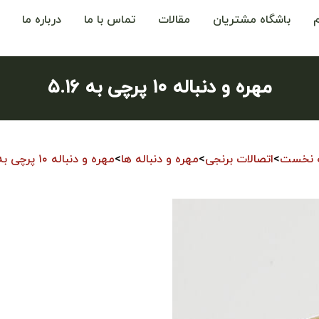
باشگاه مشتریان
مقالات
تماس با ما
درباره ما
مهره و دنباله ۱۰ پرچی به ۵.۱۶
 نخست
>
اتصالات برنجی
>
مهره و دنباله ها
>
مهره و دنباله ۱۰ پرچی به ۵.۱۶