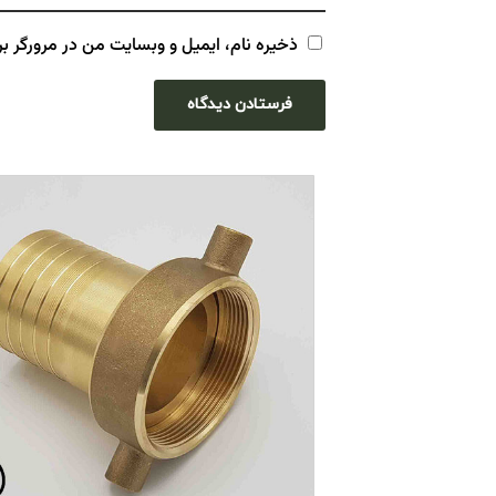
ذخیره نام، ایمیل و وبسایت من در مرورگر بر