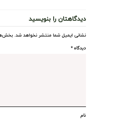
دیدگاهتان را بنویسید
نشانی ایمیل شما منتشر نخواهد شد.
بخش‌ها
دیدگاه
*
نام