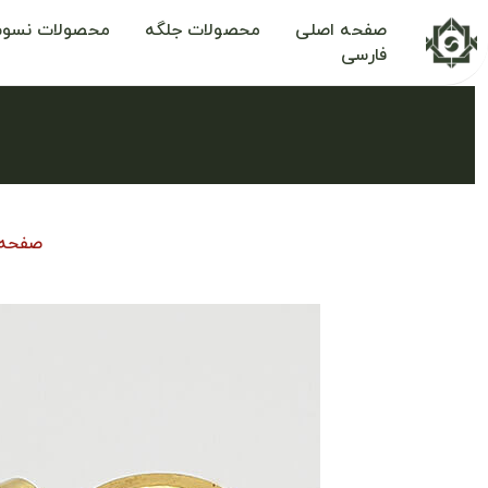
صفحه اصلی
محصولات جلگه
محصولات نسوم
فارسی
صفحه