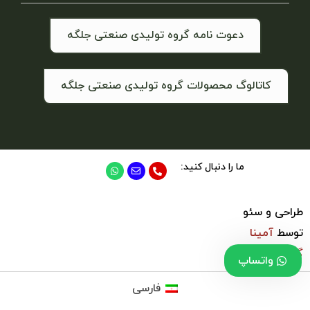
دعوت نامه گروه تولیدی صنعتی جلگه
کاتالوگ محصولات گروه تولیدی صنعتی جلگه
ما را دنبال کنید:
طراحی و سئو
توسط
آمینا
گروپ
واتساپ
فارسی