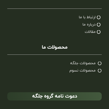
ارتباط با ما
درباره ما
مقالات
محصولات ما
محصولات جلگه
محصولات نسوم
دعوت نامه گروه جلگه