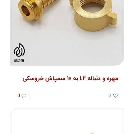
مهره و دنباله ۱.۲ به ۱۰ سمپاش خروسکی
0
0