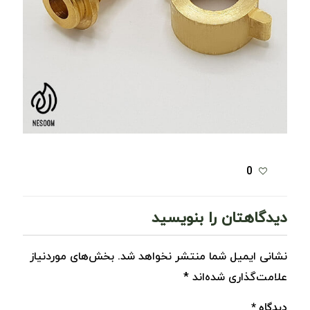
0
دیدگاهتان را بنویسید
نشانی ایمیل شما منتشر نخواهد شد.
بخش‌های موردنیاز
علامت‌گذاری شده‌اند
*
دیدگاه
*