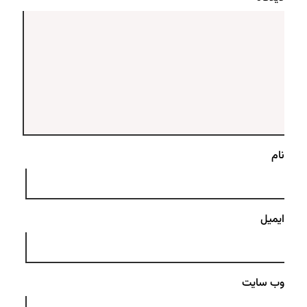
نام
ایمیل
وب‌ سایت