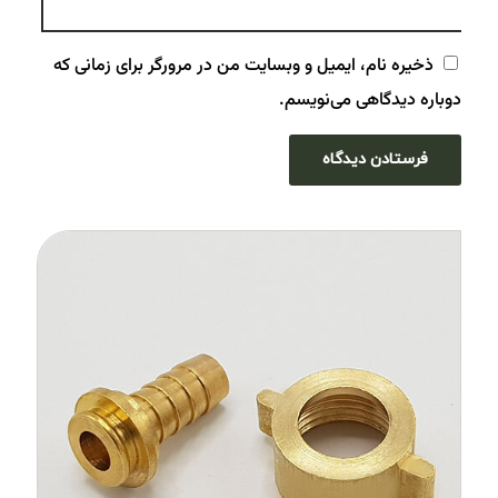
ذخیره نام، ایمیل و وبسایت من در مرورگر برای زمانی که
دوباره دیدگاهی می‌نویسم.