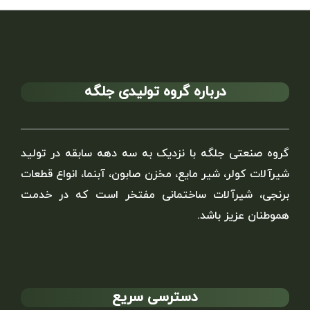
درباره گروه تولیدی جلگه
گروه صنعتی جلگه با نزدیک به سه دهه سابقه در تولید
شیرآلات کولر، شیر مایع، مخزن صابون، آبنما، انواع قطعات
برنجی، شیرآلات ساختمانی مفتخر است که در خدمت
هموطنان عزیز باشد.
دسترسی سریع