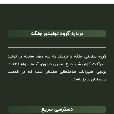
درباره گروه تولیدی جلگه
گروه صنعتی جلگه با نزدیک به سه دهه سابقه در تولید
شیرآلات کولر، شیر مایع، مخزن صابون، آبنما، انواع قطعات
برنجی، شیرآلات ساختمانی مفتخر است که در خدمت
هموطنان عزیز باشد.
دسترسی سریع