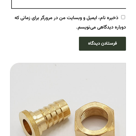
ذخیره نام، ایمیل و وبسایت من در مرورگر برای زمانی که
دوباره دیدگاهی می‌نویسم.