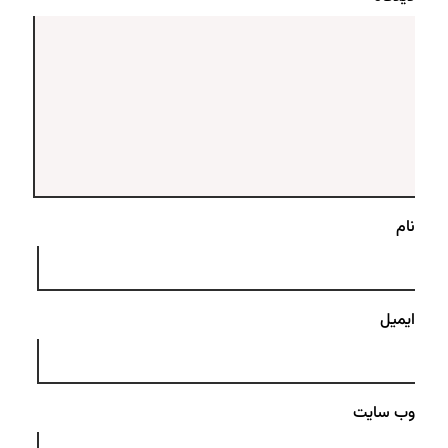
نام
ایمیل
وب‌ سایت