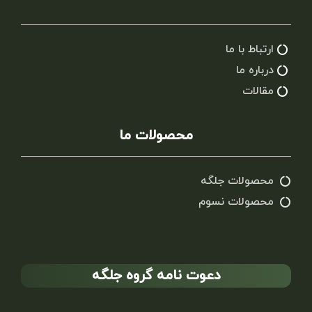
ارتباط با ما
درباره ما
مقالات
محصولات ما
محصولات جلگه
محصولات نسوم
دعوت نامه گروه جلگه