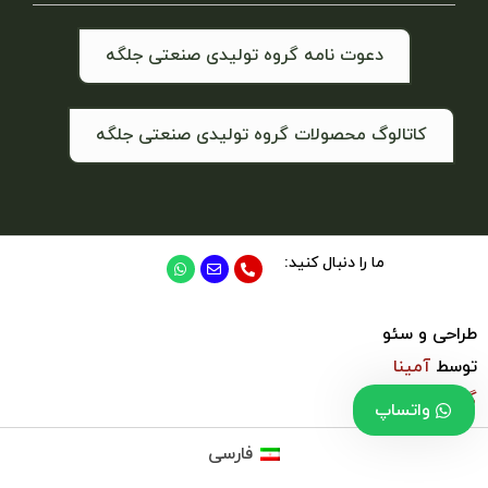
دعوت نامه گروه تولیدی صنعتی جلگه
کاتالوگ محصولات گروه تولیدی صنعتی جلگه
ما را دنبال کنید:
طراحی و سئو
توسط
آمینا
گروپ
واتساپ
فارسی