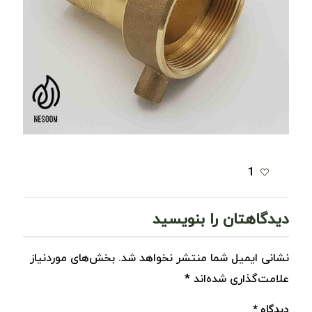
1
دیدگاهتان را بنویسید
نشانی ایمیل شما منتشر نخواهد شد.
بخش‌های موردنیاز
علامت‌گذاری شده‌اند
*
دیدگاه
*