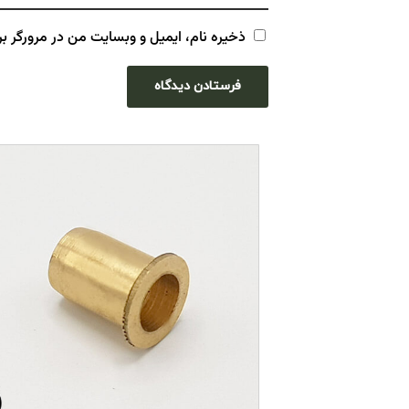
ذخیره نام، ایمیل و وبسایت من در مرورگر بر