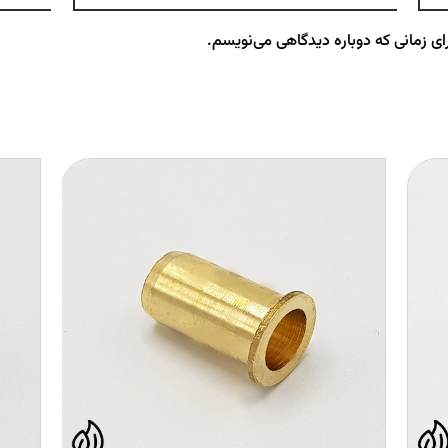
ای زمانی که دوباره دیدگاهی می‌نویسم.