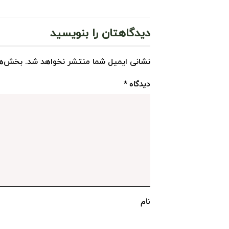
دیدگاهتان را بنویسید
نشانی ایمیل شما منتشر نخواهد شد.
بخش‌ها
دیدگاه
*
نام