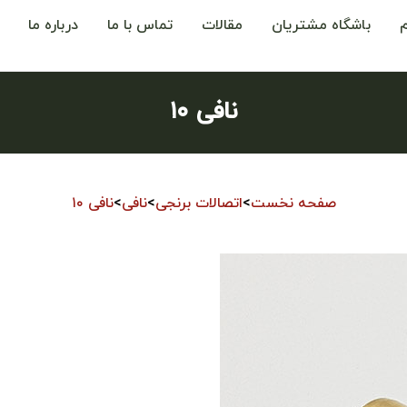
باشگاه مشتریان
مقالات
تماس با ما
درباره ما
نافی ۱۰
صفحه نخست
>
اتصالات برنجی
>
نافی
>
نافی ۱۰