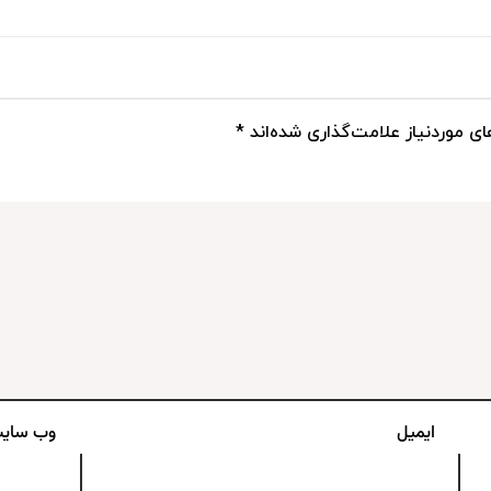
ی موردنیاز علامت‌گذاری شده‌اند
*
ایمیل
وب‌ سای