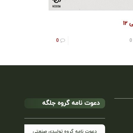
 ۱۲
0
0
دعوت نامه گروه جلگه
دعوت نامه گروه تولیدی صنعتی