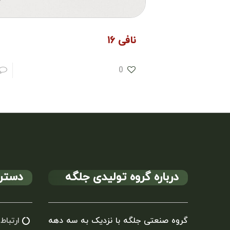
نافی ۱۶
0
درباره گروه تولیدی جلگه
دستر
گروه صنعتی جلگه با نزدیک به سه دهه
ارتباط 