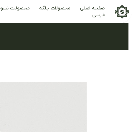
صفحه اصلی
محصولات جلگه
محصولات نسوم
فارسی