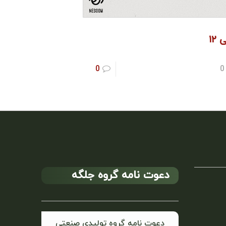
 ۱۲
0
0
دعوت نامه گروه جلگه
دعوت نامه گروه تولیدی صنعتی