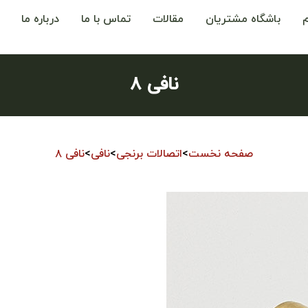
باشگاه مشتریان
مقالات
تماس با ما
درباره ما
نافی ۸
صفحه نخست
>
اتصالات برنجی
>
نافی
>
نافی ۸