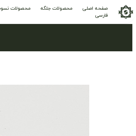
صفحه اصلی
محصولات جلگه
محصولات نسوم
فارسی