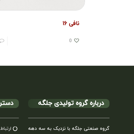
نافی ۱۶
0
درباره گروه تولیدی جلگه
دستر
گروه صنعتی جلگه با نزدیک به سه دهه
ارتباط 