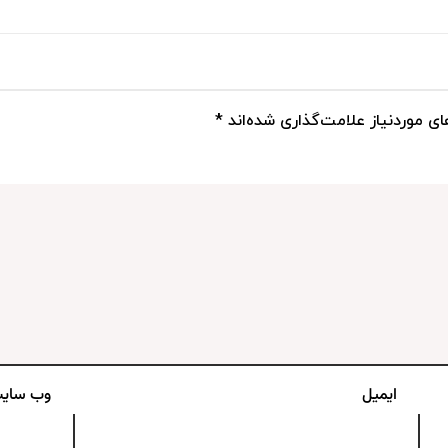
ی موردنیاز علامت‌گذاری شده‌اند
*
ایمیل
وب‌ سای