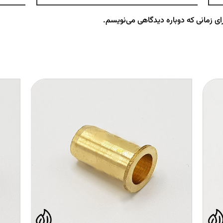
ای زمانی که دوباره دیدگاهی می‌نویسم.