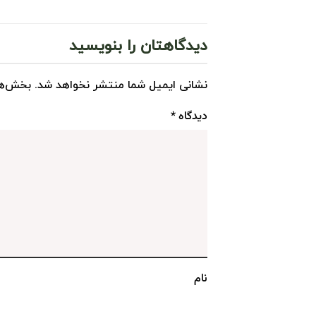
دیدگاهتان را بنویسید
نشانی ایمیل شما منتشر نخواهد شد.
بخش‌ها
دیدگاه
*
نام