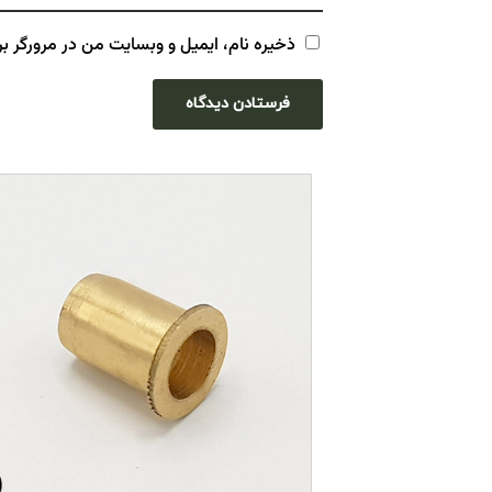
ذخیره نام، ایمیل و وبسایت من در مرورگر بر