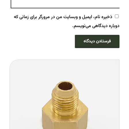
ذخیره نام، ایمیل و وبسایت من در مرورگر برای زمانی که
دوباره دیدگاهی می‌نویسم.