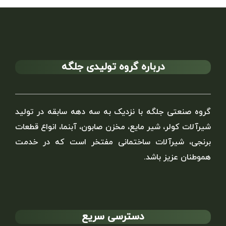
درباره گروه تولیدی جلگه
گروه صنعتی جلگه با نزدیک به سه دهه سابقه در تولید
شیرآلات کولر، شیر مایع، مخزن صابون، آبنما، انواع قطعات
برنجی، شیرآلات ساختمانی مفتخر است که در خدمت
هموطنان عزیز باشد.
دسترسی سریع