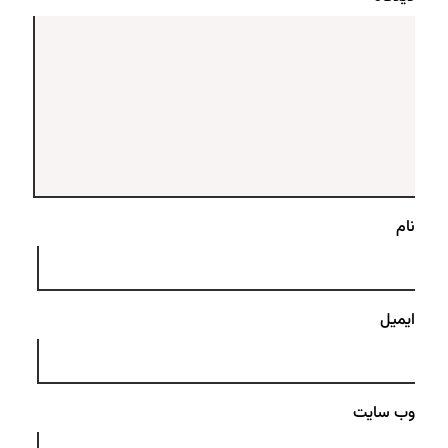
نام
ایمیل
وب‌ سایت