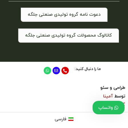
دعوت نامه گروه تولیدی صنعتی جلگه
کاتالوگ محصولات گروه تولیدی صنعتی جلگه
ما را دنبال کنید:
طراحی و سئو
توسط
آمینا
گروپ
واتساپ
فارسی