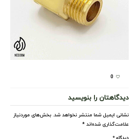
0
دیدگاهتان را بنویسید
نشانی ایمیل شما منتشر نخواهد شد.
بخش‌های موردنیاز
علامت‌گذاری شده‌اند
*
دیدگاه
*