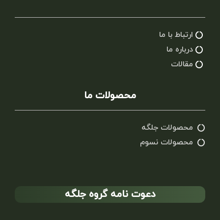
ارتباط با ما
درباره ما
مقالات
محصولات ما
محصولات جلگه
محصولات نسوم
دعوت نامه گروه جلگه