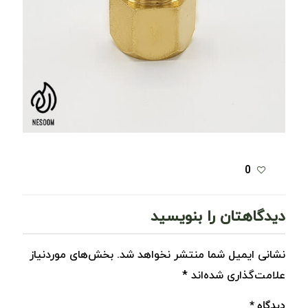
0
دیدگاهتان را بنویسید
نشانی ایمیل شما منتشر نخواهد شد.
بخش‌های موردنیاز
علامت‌گذاری شده‌اند
*
دیدگاه
*