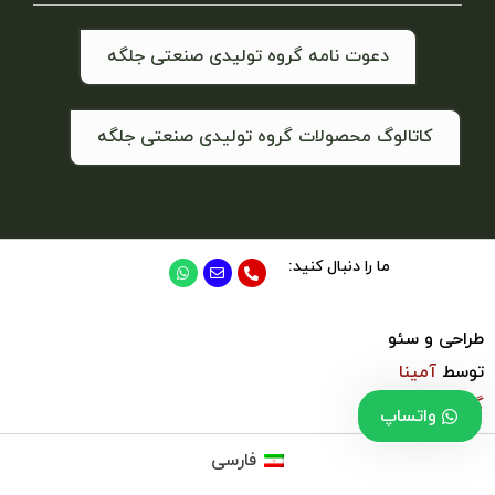
دعوت نامه گروه تولیدی صنعتی جلگه
کاتالوگ محصولات گروه تولیدی صنعتی جلگه
ما را دنبال کنید:
طراحی و سئو
توسط
آمینا
گروپ
واتساپ
فارسی