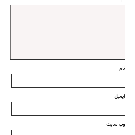
نام
ایمیل
وب‌ سایت