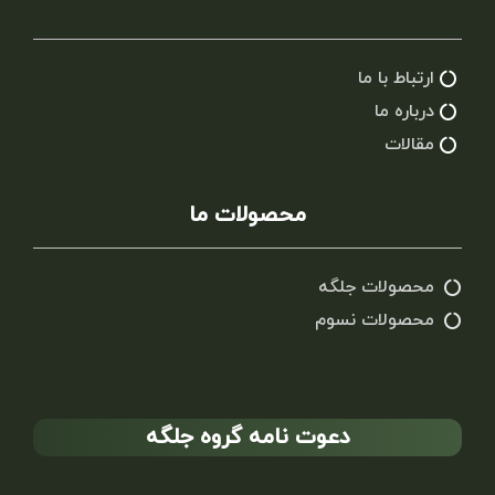
ارتباط با ما
درباره ما
مقالات
محصولات ما
محصولات جلگه
محصولات نسوم
دعوت نامه گروه جلگه