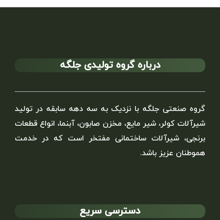
درباره گروه تولیدی جلگه
گروه صنعتی جلگه با نزدیک به سه دهه سابقه در تولید
شیرآلات کولر، شیر مایع، مخزن صابون، آبنما، انواع قطعات
برنجی، شیرآلات ساختمانی مفتخر است که در خدمت
هموطنان عزیز باشد.
دسترسی سریع