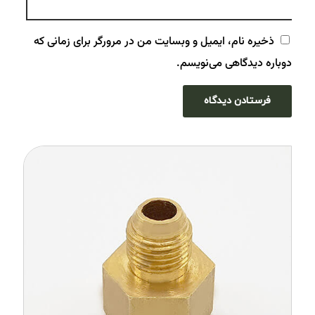
ذخیره نام، ایمیل و وبسایت من در مرورگر برای زمانی که
دوباره دیدگاهی می‌نویسم.