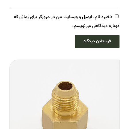
ذخیره نام، ایمیل و وبسایت من در مرورگر برای زمانی که
دوباره دیدگاهی می‌نویسم.