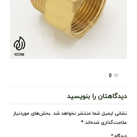
0
دیدگاهتان را بنویسید
نشانی ایمیل شما منتشر نخواهد شد.
بخش‌های موردنیاز
علامت‌گذاری شده‌اند
*
دیدگاه
*