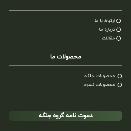
ارتباط با ما
درباره ما
مقالات
محصولات ما
محصولات جلگه
محصولات نسوم
دعوت نامه گروه جلگه