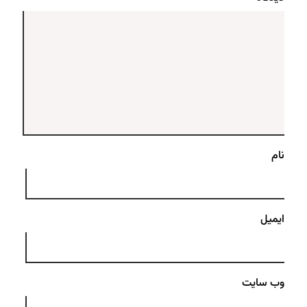
نام
ایمیل
وب‌ سایت