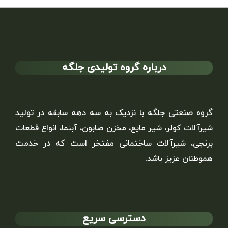
درباره گروه تولیدی جلگه
گروه صنعتی جلگه با نزدیک به سه دهه سابقه در تولید
شیرآلات کولر، شیر مایع، مخزن صابون، آبنما، انواع قطعات
برنجی، شیرآلات ساختمانی مفتخر است که در خدمت
هموطنان عزیز باشد.
دسترسی سریع