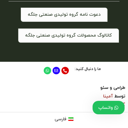
دعوت نامه گروه تولیدی صنعتی جلگه
کاتالوگ محصولات گروه تولیدی صنعتی جلگه
ما را دنبال کنید:
طراحی و سئو
توسط
آمینا
گروپ
واتساپ
فارسی