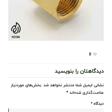
0
دیدگاهتان را بنویسید
نشانی ایمیل شما منتشر نخواهد شد.
بخش‌های موردنیاز
علامت‌گذاری شده‌اند
*
دیدگاه
*