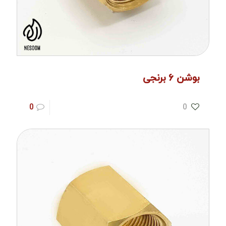
بوشن ۶ برنجی
0
0