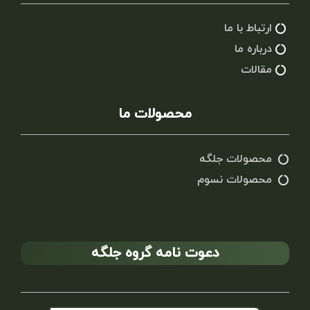
ارتباط با ما
درباره ما
مقالات
محصولات ما
محصولات جلگه
محصولات نسوم
دعوت نامه گروه جلگه