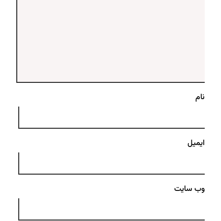
نام
ایمیل
وب‌ سایت