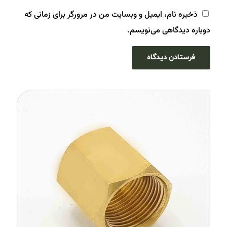
ذخیره نام، ایمیل و وبسایت من در مرورگر برای زمانی که
دوباره دیدگاهی می‌نویسم.