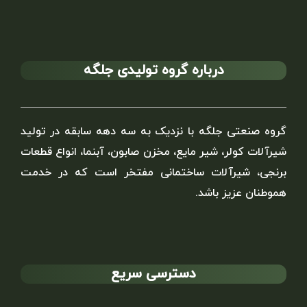
درباره گروه تولیدی جلگه
گروه صنعتی جلگه با نزدیک به سه دهه سابقه در تولید
شیرآلات کولر، شیر مایع، مخزن صابون، آبنما، انواع قطعات
برنجی، شیرآلات ساختمانی مفتخر است که در خدمت
هموطنان عزیز باشد.
دسترسی سریع