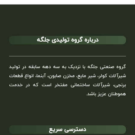
درباره گروه تولیدی جلگه
گروه صنعتی جلگه با نزدیک به سه دهه سابقه در تولید
شیرآلات کولر، شیر مایع، مخزن صابون، آبنما، انواع قطعات
برنجی، شیرآلات ساختمانی مفتخر است که در خدمت
هموطنان عزیز باشد.
دسترسی سریع