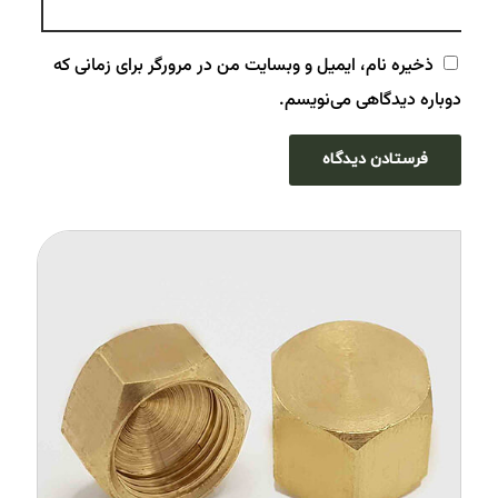
ذخیره نام، ایمیل و وبسایت من در مرورگر برای زمانی که
دوباره دیدگاهی می‌نویسم.