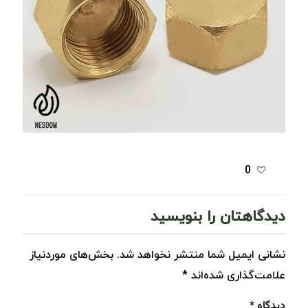
0
دیدگاهتان را بنویسید
نشانی ایمیل شما منتشر نخواهد شد.
بخش‌های موردنیاز
علامت‌گذاری شده‌اند
*
دیدگاه
*