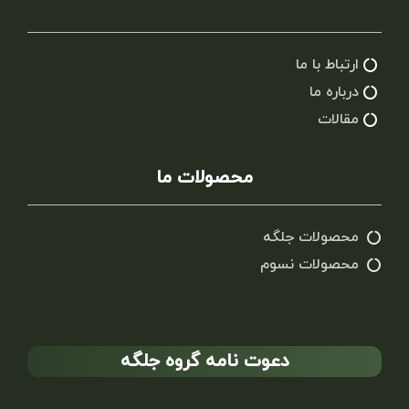
ارتباط با ما
درباره ما
مقالات
محصولات ما
محصولات جلگه
محصولات نسوم
دعوت نامه گروه جلگه