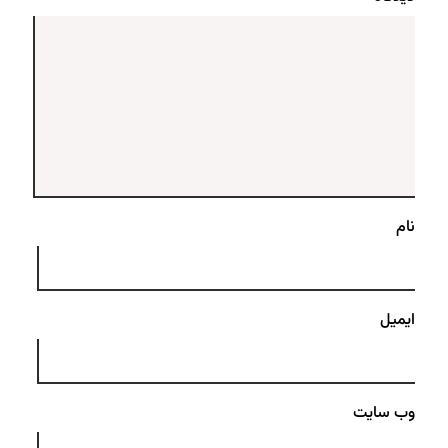
نام
ایمیل
وب‌ سایت