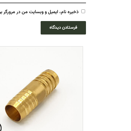
ذخیره نام، ایمیل و وبسایت من در مرورگر بر