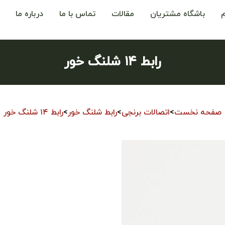
باشگاه مشتریان
مقالات
تماس با ما
درباره ما
رابط ۱۴ شلنگ خور
صفحه نخست
>
اتصالات برنجی
>
رابط شلنگ خور
>
رابط ۱۴ شلنگ خور