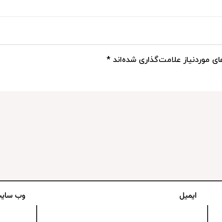
ی موردنیاز علامت‌گذاری شده‌اند
*
ایمیل
وب‌ سای