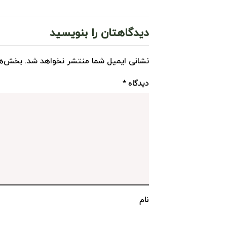
دیدگاهتان را بنویسید
نشانی ایمیل شما منتشر نخواهد شد.
بخش‌ها
دیدگاه
*
نام