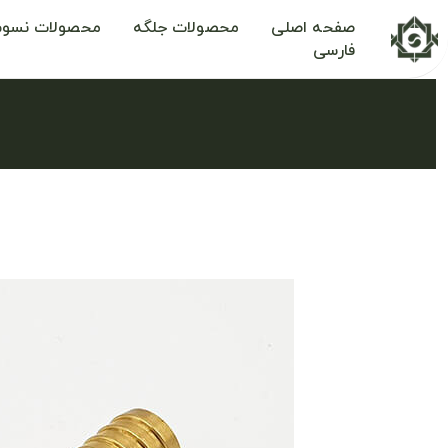
صفحه اصلی
محصولات جلگه
محصولات نسوم
فارسی