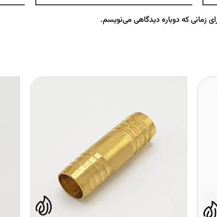
ای زمانی که دوباره دیدگاهی می‌نویسم.