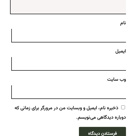
نام
ایمیل
وب‌ سایت
ذخیره نام، ایمیل و وبسایت من در مرورگر برای زمانی که
دوباره دیدگاهی می‌نویسم.