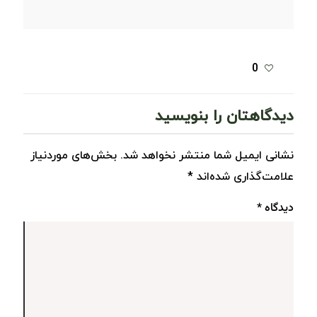
0
دیدگاهتان را بنویسید
نشانی ایمیل شما منتشر نخواهد شد.
بخش‌های موردنیاز
علامت‌گذاری شده‌اند
*
دیدگاه
*