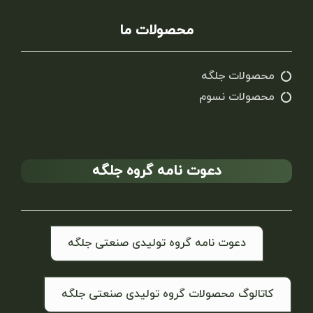
محصولات ما
محصولات جلگه
محصولات نسوم
دعوت نامه گروه جلگه
دعوت نامه گروه تولیدی صنعتی جلگه
کاتالوگ محصولات گروه تولیدی صنعتی جلگه