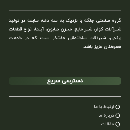
گروه صنعتی جلگه با نزدیک به سه دهه سابقه در تولید
شیرآلات کولر، شیر مایع، مخزن صابون، آبنما، انواع قطعات
برنجی، شیرآلات ساختمانی مفتخر است که در خدمت
هموطنان عزیز باشد.
دسترسی سریع
ارتباط با ما
درباره ما
مقالات