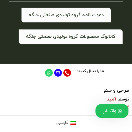
دعوت نامه گروه تولیدی صنعتی جلگه
کاتالوگ محصولات گروه تولیدی صنعتی جلگه
ما را دنبال کنید:
طراحی و سئو
توسط
آمینا
گروپ
واتساپ
فارسی