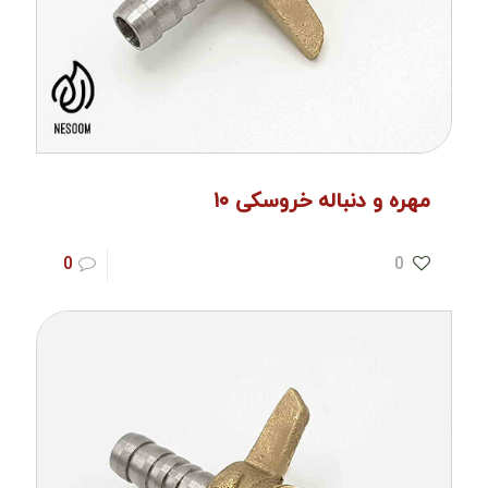
مهره و دنباله خروسکی ۱۰
0
0