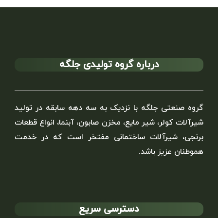
درباره گروه تولیدی جلگه
گروه صنعتی جلگه با نزدیک به سه دهه سابقه در تولید
شیرآلات کولر، شیر مایع، مخزن صابون، آبنما، انواع قطعات
برنجی، شیرآلات ساختمانی مفتخر است که در خدمت
هموطنان عزیز باشد.
دسترسی سریع