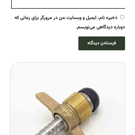
ذخیره نام، ایمیل و وبسایت من در مرورگر برای زمانی که
دوباره دیدگاهی می‌نویسم.