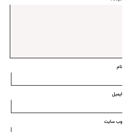
نام
ایمیل
وب‌ سایت