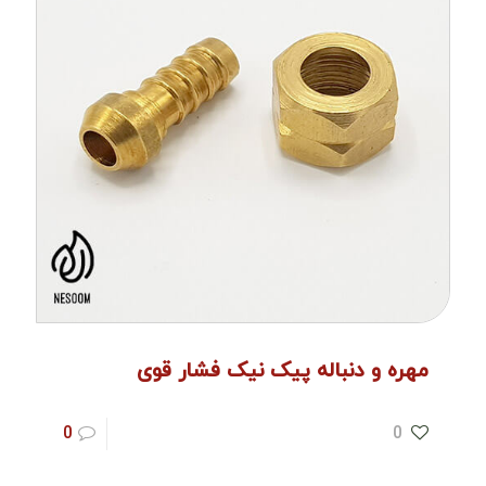
مهره و دنباله پیک نیک فشار قوی
0
0