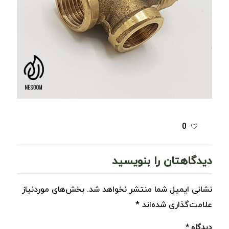
0
دیدگاهتان را بنویسید
نشانی ایمیل شما منتشر نخواهد شد.
بخش‌های موردنیاز
علامت‌گذاری شده‌اند
*
دیدگاه
*