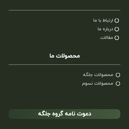
ارتباط با ما
درباره ما
مقالات
محصولات ما
محصولات جلگه
محصولات نسوم
دعوت نامه گروه جلگه