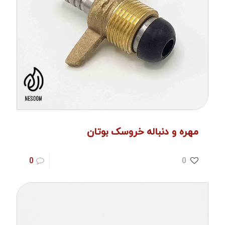
مهره و دنباله خروسک بوتان
0
0