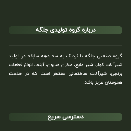
درباره گروه تولیدی جلگه
گروه صنعتی جلگه با نزدیک به سه دهه سابقه در تولید
شیرآلات کولر، شیر مایع، مخزن صابون، آبنما، انواع قطعات
برنجی، شیرآلات ساختمانی مفتخر است که در خدمت
هموطنان عزیز باشد.
دسترسی سریع