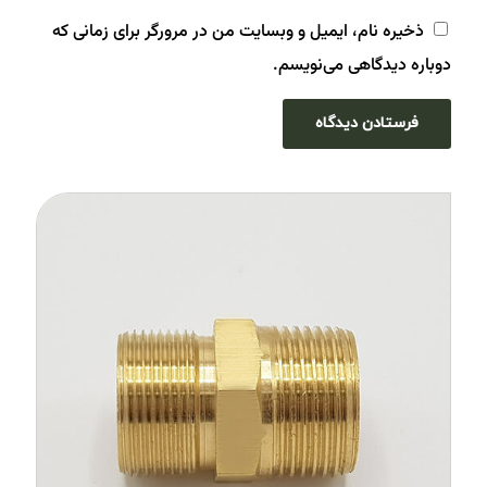
ذخیره نام، ایمیل و وبسایت من در مرورگر برای زمانی که
دوباره دیدگاهی می‌نویسم.