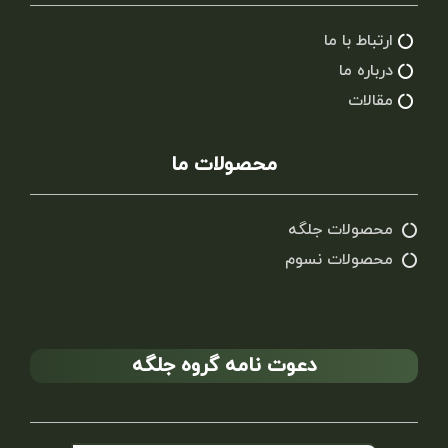
ارتباط با ما
درباره ما
مقالات
محصولات ما
محصولات جلگه
محصولات نسوم
دعوت نامه گروه جلگه