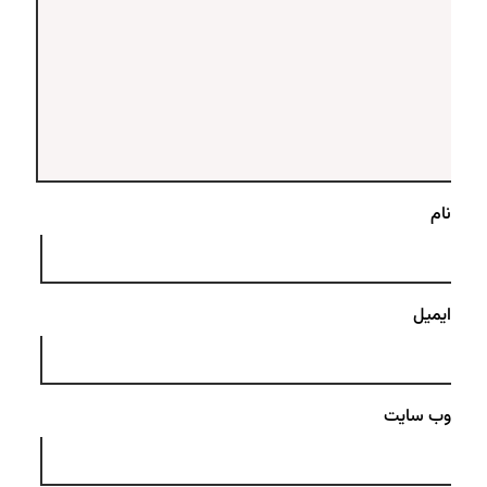
نام
ایمیل
وب‌ سایت