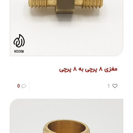
مغزی ۸ پرچی به ۸ پرچی
0
1