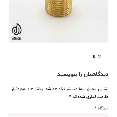
0
دیدگاهتان را بنویسید
نشانی ایمیل شما منتشر نخواهد شد.
بخش‌های موردنیاز
علامت‌گذاری شده‌اند
*
دیدگاه
*