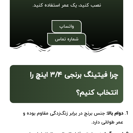
نصب کنید، یک عمر استفاده کنید.
واتساپ
شماره تماس
چرا فیتینگ برنجی ۳/۴ اینچ را
انتخاب کنیم؟
دوام بالا:
جنس برنج در برابر زنگ‌زدگی مقاوم بوده و
عمر طولانی دارد.