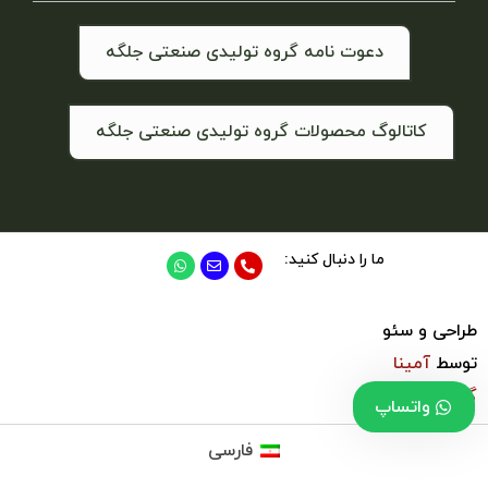
دعوت نامه گروه تولیدی صنعتی جلگه
کاتالوگ محصولات گروه تولیدی صنعتی جلگه
ما را دنبال کنید:
طراحی و سئو
توسط
آمینا
گروپ
واتساپ
فارسی