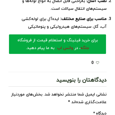
نصب آسان:
به‌راحتی قابل اتصال به انواع لوله‌ها و
سیستم‌های انتقال سیالات است.
مناسب برای صنایع مختلف:
ایده‌آل برای لوله‌کشی
آب، گاز، سیستم‌های هیدرولیکی و پنوماتیکی
برای خرید فیتینگ و استعلام قیمت از فروشگاه
جلگه
، در
واتس اپ
به ما پیام دهید.
0
دیدگاهتان را بنویسید
نشانی ایمیل شما منتشر نخواهد شد.
بخش‌های موردنیاز
علامت‌گذاری شده‌اند
*
دیدگاه
*