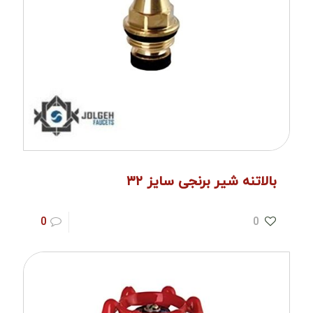
بالاتنه شیر برنجی سایز ۳۲
0
0