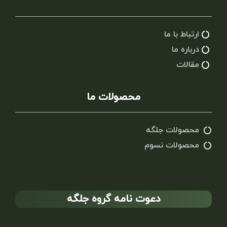
ارتباط با ما
درباره ما
مقالات
محصولات ما
محصولات جلگه
محصولات نسوم
دعوت نامه گروه جلگه