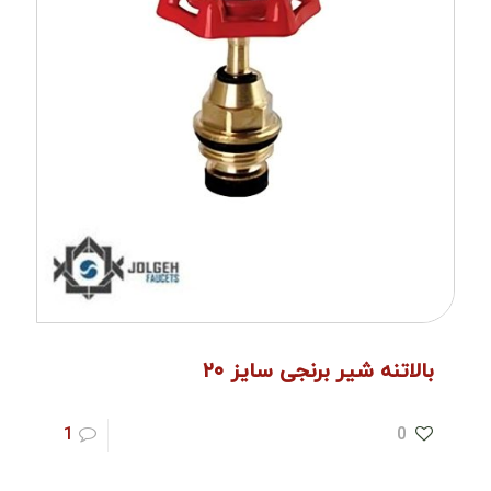
بالاتنه شیر برنجی سایز ۲۰
1
0