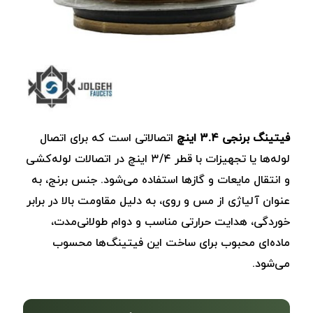
فیتینگ‌ برنجی ۳.۴ اینچ
اتصالاتی است که برای اتصال
لوله‌ها یا تجهیزات با قطر ۳/۴ اینچ در اتصالات لوله‌کشی
و انتقال مایعات و گازها استفاده می‌شود. جنس برنج، به
عنوان آلیاژی از مس و روی، به دلیل مقاومت بالا در برابر
خوردگی، هدایت حرارتی مناسب و دوام طولانی‌مدت،
ماده‌ای محبوب برای ساخت این فیتینگ‌ها محسوب
می‌شود.