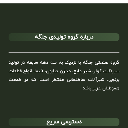
درباره گروه تولیدی جلگه
گروه صنعتی جلگه با نزدیک به سه دهه سابقه در تولید
شیرآلات کولر، شیر مایع، مخزن صابون، آبنما، انواع قطعات
برنجی، شیرآلات ساختمانی مفتخر است که در خدمت
هموطنان عزیز باشد.
دسترسی سریع