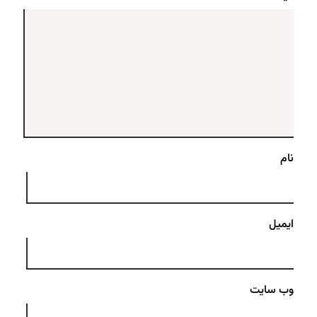
نام
ایمیل
وب‌ سایت