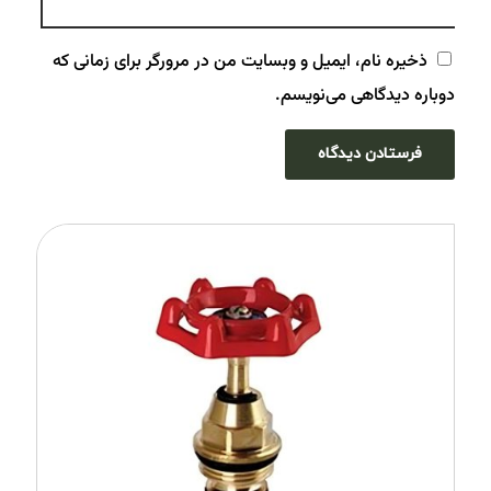
ذخیره نام، ایمیل و وبسایت من در مرورگر برای زمانی که
دوباره دیدگاهی می‌نویسم.