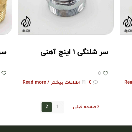
سر شلنگی ۱ اینچ آهنی
سرش
0
0
اطلاعات بیشتر / Read more
صفحه قبلی
1
2