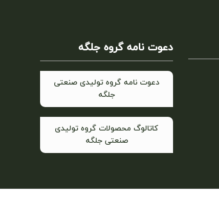
دعوت نامه گروه جلگه
دعوت نامه گروه تولیدی صنعتی
جلگه
کاتالوگ محصولات گروه تولیدی
صنعتی جلگه