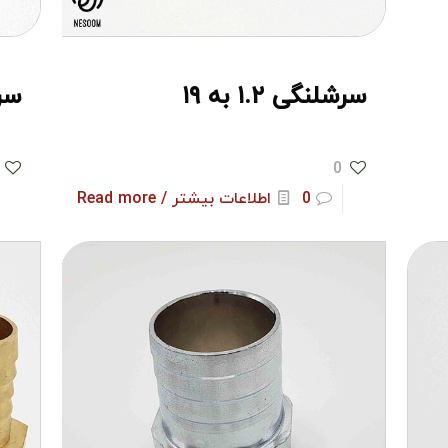
سرشلنگی ۱.۲ به ۱۹
سرشل
0
0
اطلاعات بیشتر / Read more