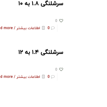
سرشلنگی ۱.۸ به ۱۰
0
0
اطلاعات بیشتر / Read more
سرشلنگی ۱.۴ به ۱۲
0
0
اطلاعات بیشتر / Read more