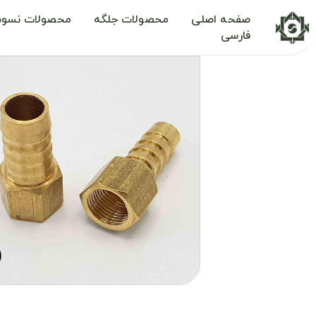
صفحه اصلی
محصولات جلگه
محصولات نسوم
فارسی