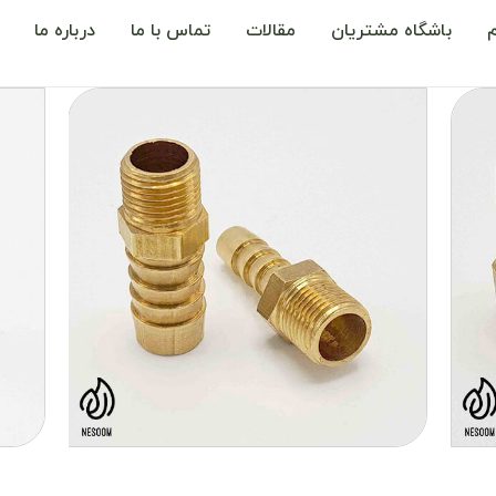
باشگاه مشتریان
مقالات
تماس با ما
درباره ما