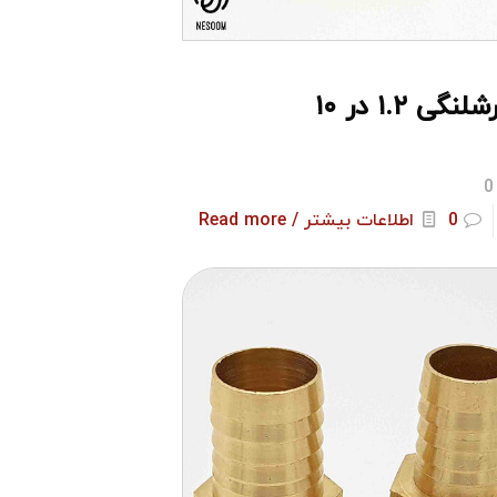
نگی ۱.۲ در ۱۰
0
0
اطلاعات بیشتر / Read more