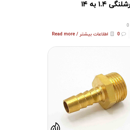
نگی ۱.۴ به ۱۴
0
0
اطلاعات بیشتر / Read more