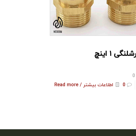
لنگی ۱ اینچ
0
0
اطلاعات بیشتر / Read more