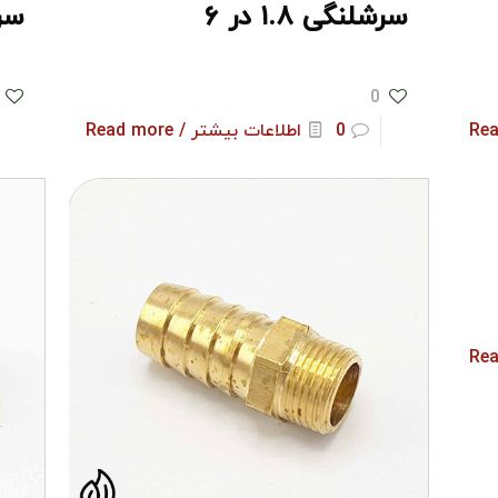
سرشلنگی ۱.۸ در ۶
سرشل
0
0
اطلاعات بیشتر / Read more