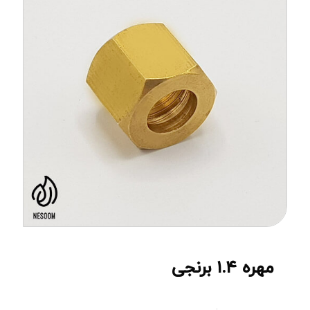
مهره ۱.۴ برنجی