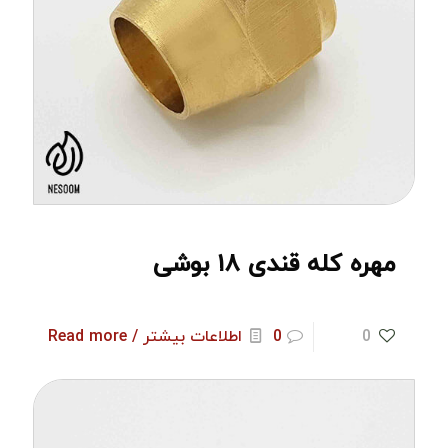
مهره کله قندی ۱۸ بوشی
0
0
اطلاعات بیشتر / Read more