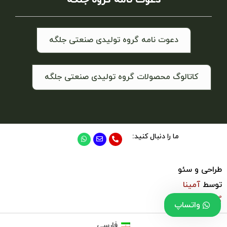
دعوت نامه گروه تولیدی صنعتی جلگه
کاتالوگ محصولات گروه تولیدی صنعتی جلگه
ما را دنبال کنید:
طراحی و سئو
توسط
آمینا
گروپ
واتساپ
فارسی