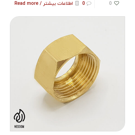
0
0
اطلاعات بیشتر / Read more