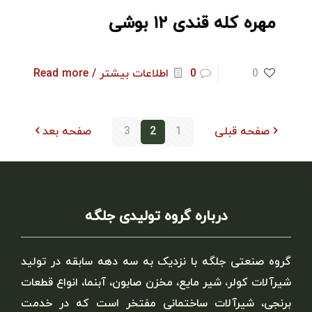
مهره کله قندی ۱۲ بوشی
0
0
اطلاعات بیشتر / Read more
صفحه قبلی
1
2
3
صفحه بعد
درباره گروه تولیدی جلگه
گروه صنعتی جلگه با نزدیک به سه دهه سابقه در تولید
شیرآلات کولر، شیر مایع، مخزن صابون، آبنما، انواع قطعات
برنجی، شیرآلات ساختمانی مفتخر است که در خدمت