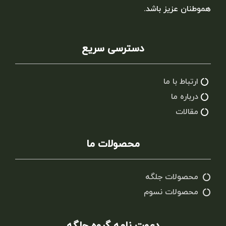
هموطنان عزیز باشد.
دسترسی سریع
ارتباط با ما
درباره ما
مقالات
محصولات ما
محصولات جلگه
محصولات نسوم
دعوت نامه گروه جلگه