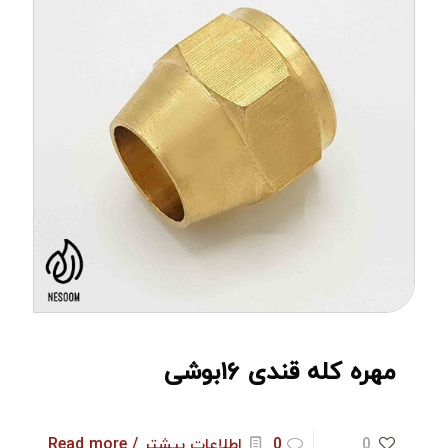
مهره کله قندی ۱۶بوشی
0
0
اطلاعات بیشتر / Read more