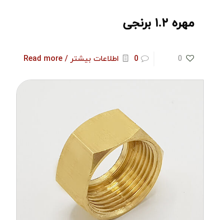
مهره ۱.۲ برنجی
0
0
اطلاعات بیشتر / Read more