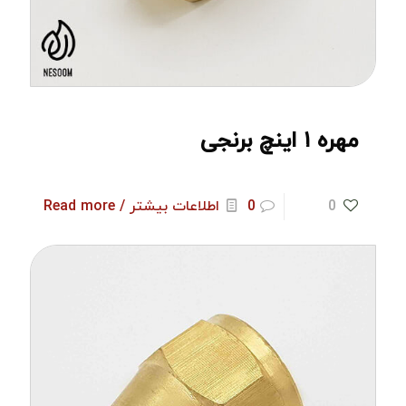
مهره ۱ اینچ برنجی
0
0
اطلاعات بیشتر / Read more