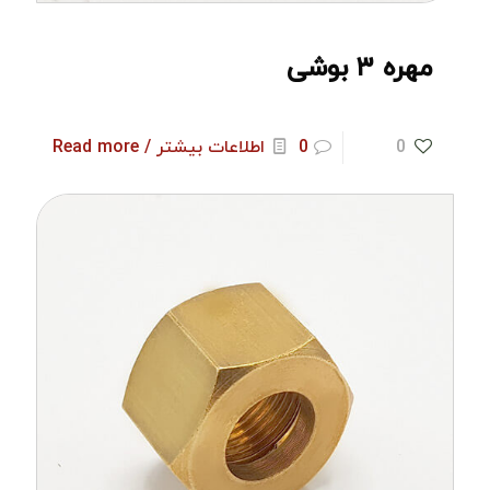
مهره ۳ بوشی
0
0
اطلاعات بیشتر / Read more