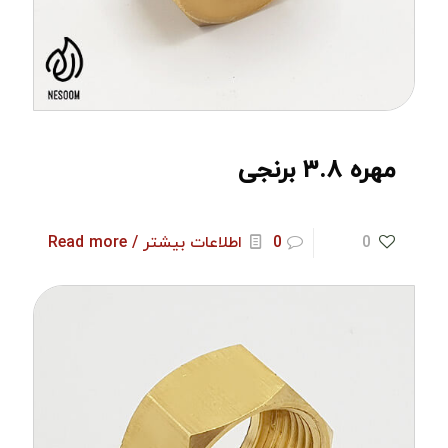
مهره ۳.۸ برنجی
0
0
اطلاعات بیشتر / Read more