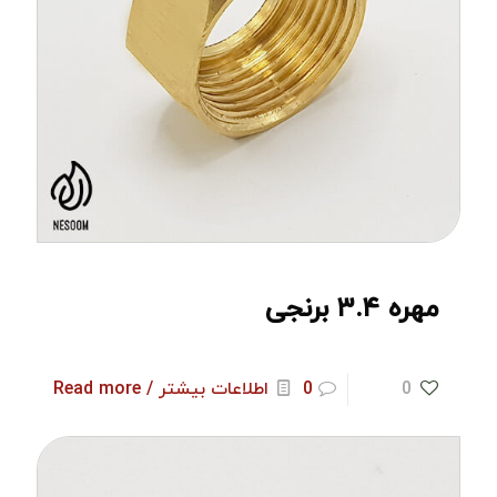
مهره ۳.۴ برنجی
0
0
اطلاعات بیشتر / Read more