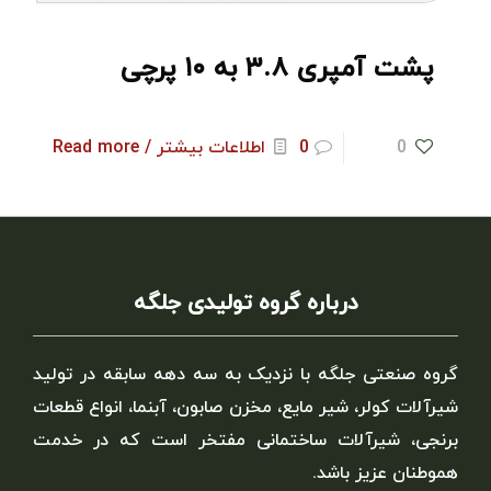
پشت آمپری ۳.۸ به ۱۰ پرچی
0
0
اطلاعات بیشتر / Read more
درباره گروه تولیدی جلگه
گروه صنعتی جلگه با نزدیک به سه دهه سابقه در تولید
شیرآلات کولر، شیر مایع، مخزن صابون، آبنما، انواع قطعات
برنجی، شیرآلات ساختمانی مفتخر است که در خدمت
هموطنان عزیز باشد.