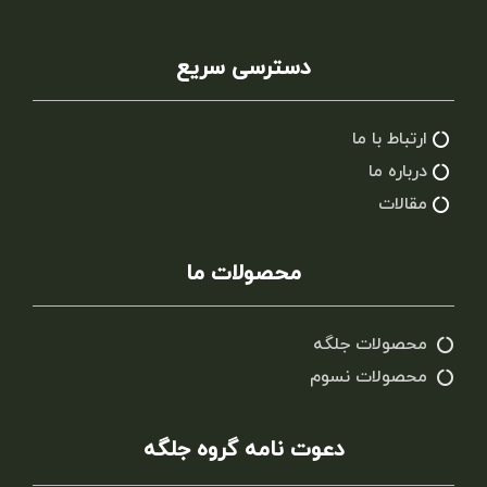
دسترسی سریع
ارتباط با ما
درباره ما
مقالات
محصولات ما
محصولات جلگه
محصولات نسوم
دعوت نامه گروه جلگه