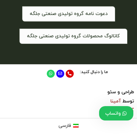
دعوت نامه گروه تولیدی صنعتی جلگه
کاتالوگ محصولات گروه تولیدی صنعتی جلگه
ما را دنبال کنید:
طراحی و سئو
توسط
آمینا
گروپ
واتساپ
فارسی