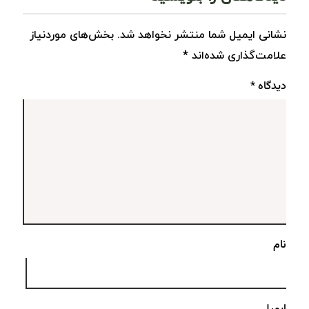
نشانی ایمیل شما منتشر نخواهد شد.
بخش‌های موردنیاز
علامت‌گذاری شده‌اند
*
دیدگاه
*
نام