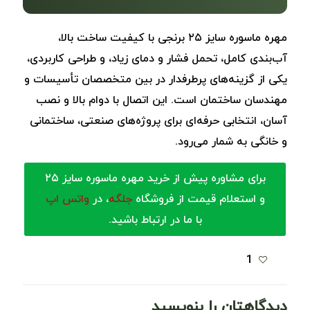
مهره ماسوره سایز ۲۵ برنجی با کیفیت ساخت بالا،
آب‌بندی کامل، تحمل فشار و دمای زیاد، و طراحی کاربردی،
یکی از گزینه‌های پرطرفدار در بین متخصصان تأسیسات و
مهندسان ساختمان است. این اتصال با دوام بالا و نصب
آسان، انتخابی حرفه‌ای برای پروژه‌های صنعتی، ساختمانی
و خانگی به شمار می‌رود.
برای مشاوره پیش از خرید مهره ماسوره سایز ۲۵
و استعلام قیمت از فروشگاه
جلگه
، در
واتس اپ
با ما در ارتباط باشید.
1
دیدگاهتان را بنویسید