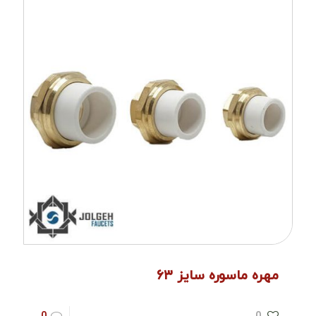
مهره ماسوره سایز ۶۳