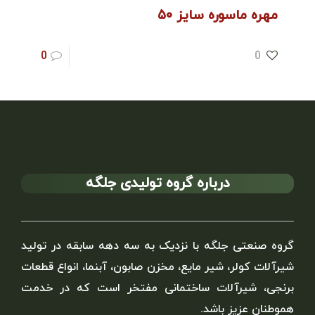
مهره ماسوره سایز ۵۰
0
0
درباره گروه تولیدی جلگه
گروه صنعتی جلگه با نزدیک به سه دهه سابقه در تولید
شیرآلات کولر، شیر مایع، مخزن صابون، آبنما، انواع قطعات
برنجی، شیرآلات ساختمانی مفتخر است که در خدمت
هموطنان عزیز باشد.