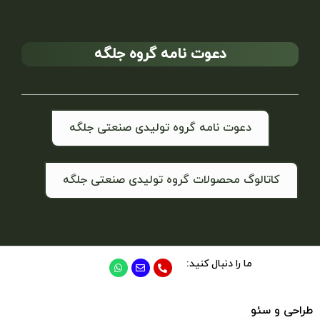
دعوت نامه گروه جلگه
دعوت نامه گروه تولیدی صنعتی جلگه
کاتالوگ محصولات گروه تولیدی صنعتی جلگه
ما را دنبال کنید:
طراحی و سئو