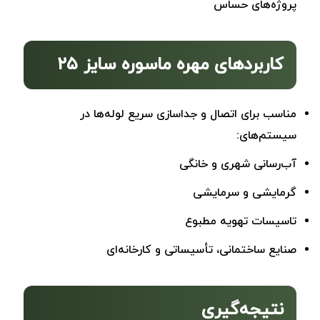
پروژه‌های حساس
کاربردهای مهره ماسوره سایز ۲۵
مناسب برای اتصال و جداسازی سریع لوله‌ها در
سیستم‌های:
آب‌رسانی شهری و خانگی
گرمایشی و سرمایشی
تاسیسات تهویه مطبوع
صنایع ساختمانی، تأسیساتی و کارخانه‌ای
نتیجه‌گیری