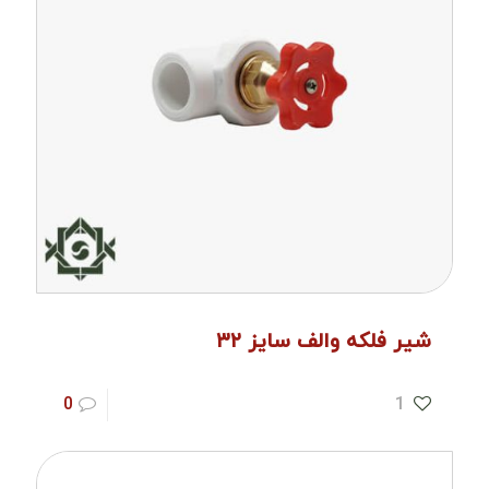
شیر فلکه والف سایز ۳۲
0
1