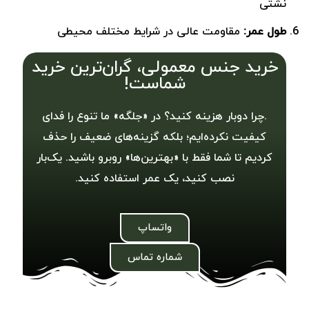
نشتی
طول عمر:
مقاومت عالی در شرایط مختلف محیطی
خرید جنس معمولی، گران‌ترین خرید
شماست!
.چرا دوبار هزینه کنید؟ در «جلگه» ما تنوع را فدای
کیفیت نکرده‌ایم؛ بلکه گزینه‌های ضعیف را حذف
کردیم تا شما فقط با «بهترین‌ها» روبرو باشید. یک‌بار
نصب کنید، یک عمر استفاده کنید.
واتساپ
شماره تماس