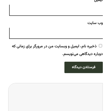
ایمیل
وب‌ سایت
ذخیره نام، ایمیل و وبسایت من در مرورگر برای زمانی که
دوباره دیدگاهی می‌نویسم.