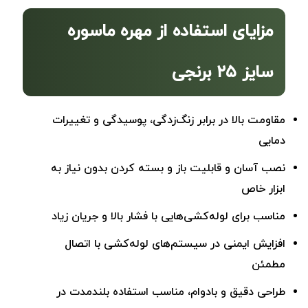
مزایای استفاده از مهره ماسوره
سایز ۲۵ برنجی
مقاومت بالا در برابر زنگ‌زدگی، پوسیدگی و تغییرات
دمایی
نصب آسان و قابلیت باز و بسته کردن بدون نیاز به
ابزار خاص
مناسب برای لوله‌کشی‌هایی با فشار بالا و جریان زیاد
افزایش ایمنی در سیستم‌های لوله‌کشی با اتصال
مطمئن
طراحی دقیق و بادوام، مناسب استفاده بلندمدت در