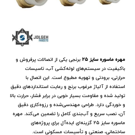
مهره ماسوره سایز ۲۵
برنجی یکی از اتصالات پرفروش و
باکیفیت در سیستم‌های لوله‌کشی آب، تاسیسات
حرارتی، برودتی و تهویه مطبوع است. این اتصال با
استفاده از آلیاژ مرغوب برنج و رعایت استانداردهای دقیق
تولید شده و مقاومت بسیار خوبی در برابر فشار، حرارت بالا
و خوردگی دارد. طراحی مهندسی‌شده و رزوه‌کاری دقیق
آن، نصب سریع و آب‌بندی کامل را تضمین می‌کند. مهره
ماسوره سایز ۲۵ گزینه‌ای ایده‌آل برای پروژه‌های
ساختمانی، صنعتی و تأسیسات مسکونی است.