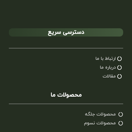
دسترسی سریع
ارتباط با ما
درباره ما
مقالات
محصولات ما
محصولات جلگه
محصولات نسوم