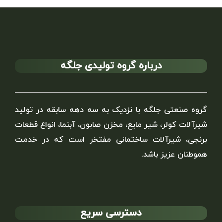
درباره گروه تولیدی جلگه
گروه صنعتی جلگه با نزدیک به سه دهه سابقه در تولید
شیرآلات کولر، شیر مایع، مخزن صابون، آبنما، انواع قطعات
برنجی، شیرآلات ساختمانی مفتخر است که در خدمت
هموطنان عزیز باشد.
دسترسی سریع