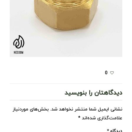
0
دیدگاهتان را بنویسید
نشانی ایمیل شما منتشر نخواهد شد.
بخش‌های موردنیاز
علامت‌گذاری شده‌اند
*
دیدگاه
*