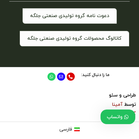
دعوت نامه گروه تولیدی صنعتی جلگه
کاتالوگ محصولات گروه تولیدی صنعتی جلگه
ما را دنبال کنید:
طراحی و سئو
توسط
آمینا
گروپ
واتساپ
فارسی