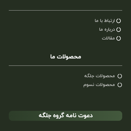
ارتباط با ما
درباره ما
مقالات
محصولات ما
محصولات جلگه
محصولات نسوم
دعوت نامه گروه جلگه