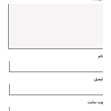
نام
ایمیل
وب‌ سایت