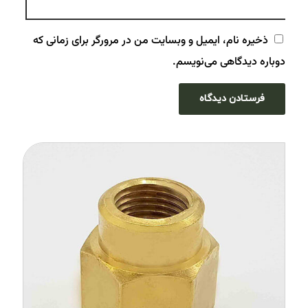
ذخیره نام، ایمیل و وبسایت من در مرورگر برای زمانی که
دوباره دیدگاهی می‌نویسم.