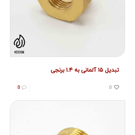
تبدیل ۱۵ آلمانی به ۱.۴ برنجی
0
0