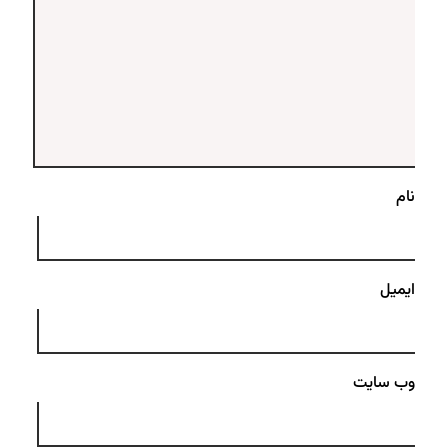
نام
ایمیل
وب‌ سایت