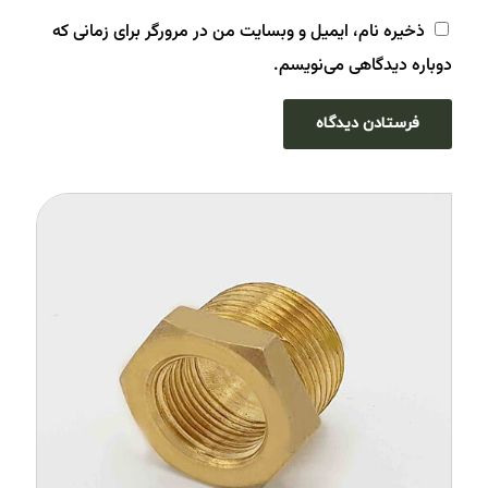
ذخیره نام، ایمیل و وبسایت من در مرورگر برای زمانی که
دوباره دیدگاهی می‌نویسم.