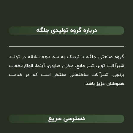
درباره گروه تولیدی جلگه
گروه صنعتی جلگه با نزدیک به سه دهه سابقه در تولید
شیرآلات کولر، شیر مایع، مخزن صابون، آبنما، انواع قطعات
برنجی، شیرآلات ساختمانی مفتخر است که در خدمت
هموطنان عزیز باشد.
دسترسی سریع