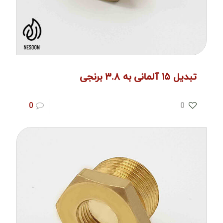
تبدیل ۱۵ آلمانی به ۳.۸ برنجی
0
0