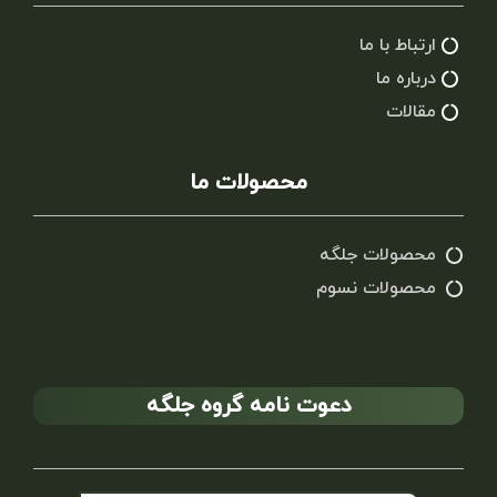
ارتباط با ما
درباره ما
مقالات
محصولات ما
محصولات جلگه
محصولات نسوم
دعوت نامه گروه جلگه