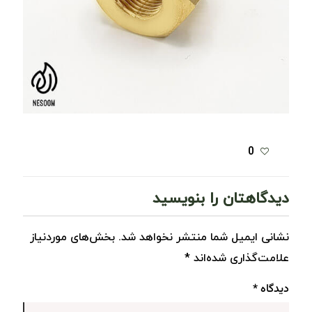
0
دیدگاهتان را بنویسید
نشانی ایمیل شما منتشر نخواهد شد.
بخش‌های موردنیاز
علامت‌گذاری شده‌اند
*
دیدگاه
*