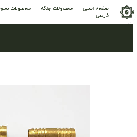
صفحه اصلی
محصولات جلگه
محصولات نسوم
فارسی