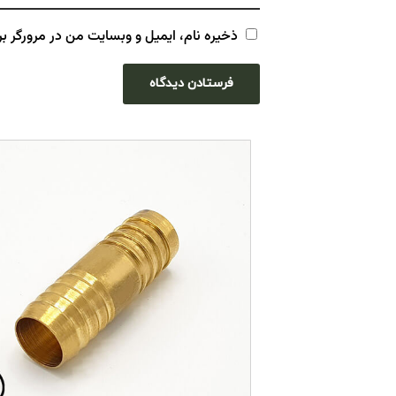
ذخیره نام، ایمیل و وبسایت من در مرورگر بر