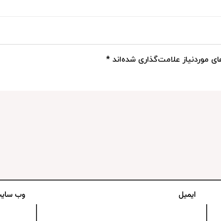
ی موردنیاز علامت‌گذاری شده‌اند
*
ایمیل
وب‌ سای