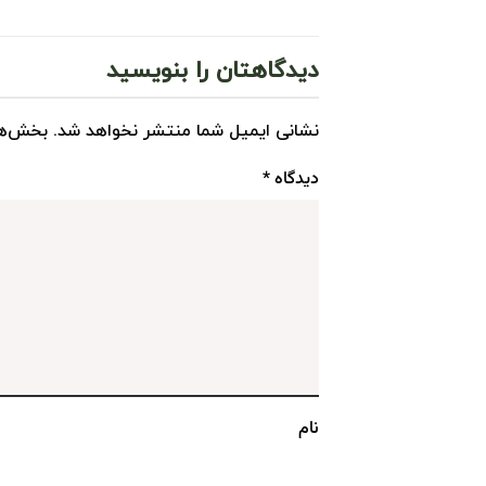
دیدگاهتان را بنویسید
نشانی ایمیل شما منتشر نخواهد شد.
بخش‌ها
دیدگاه
*
نام