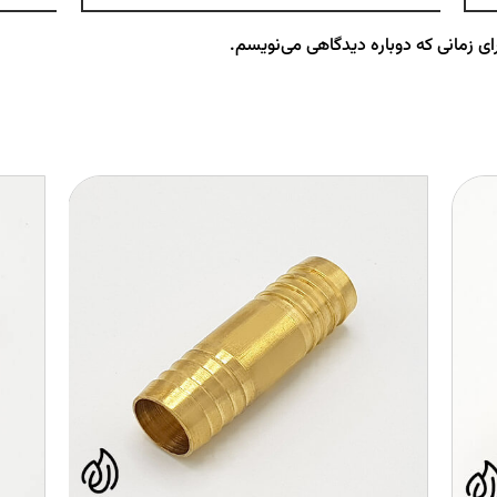
ای زمانی که دوباره دیدگاهی می‌نویسم.