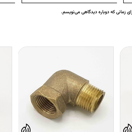
ای زمانی که دوباره دیدگاهی می‌نویسم.