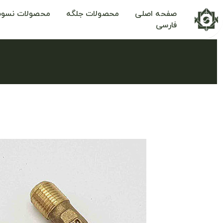
صفحه اصلی
محصولات جلگه
محصولات نسوم
فارسی