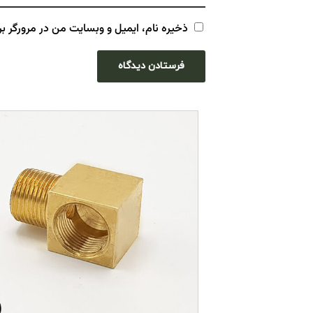
ذخیره نام، ایمیل و وبسایت من در مرورگر بر