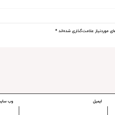
ی موردنیاز علامت‌گذاری شده‌اند
*
ایمیل
وب‌ سای