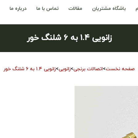
باشگاه مشتریان
مقالات
تماس با ما
درباره ما
زانویی ۱.۴ به ۶ شلنگ خور
صفحه نخست
>
اتصالات برنجی
>
زانویی
>
زانویی ۱.۴ به ۶ شلنگ خور