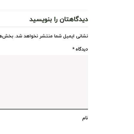
دیدگاهتان را بنویسید
نشانی ایمیل شما منتشر نخواهد شد.
بخش‌ها
دیدگاه
*
نام