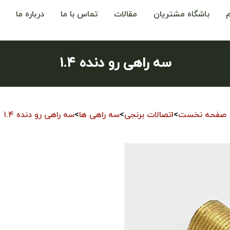
باشگاه مشتریان
مقالات
تماس با ما
درباره ما
سه راهی رو دنده ۱.۴
صفحه نخست
>
اتصالات برنجی
>
سه راهی ها
>
سه راهی رو دنده ۱.۴