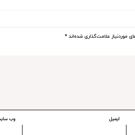
ی موردنیاز علامت‌گذاری شده‌اند
*
ایمیل
وب‌ سای