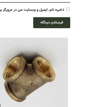
ذخیره نام، ایمیل و وبسایت من در مرورگر بر