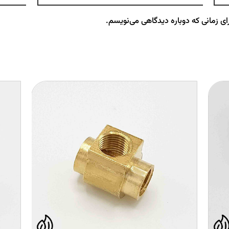
ای زمانی که دوباره دیدگاهی می‌نویسم.