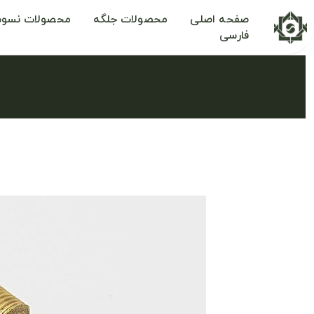
صفحه اصلی
محصولات جلگه
محصولات نسوم
فارسی