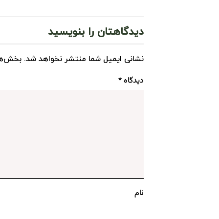
دیدگاهتان را بنویسید
نشانی ایمیل شما منتشر نخواهد شد.
بخش‌ها
دیدگاه
*
نام