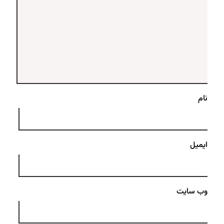
نام
ایمیل
وب‌ سایت