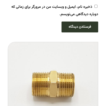
ذخیره نام، ایمیل و وبسایت من در مرورگر برای زمانی که
دوباره دیدگاهی می‌نویسم.