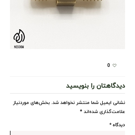
0
دیدگاهتان را بنویسید
نشانی ایمیل شما منتشر نخواهد شد.
بخش‌های موردنیاز
علامت‌گذاری شده‌اند
*
دیدگاه
*