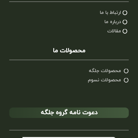
ارتباط با ما
درباره ما
مقالات
محصولات ما
محصولات جلگه
محصولات نسوم
دعوت نامه گروه جلگه