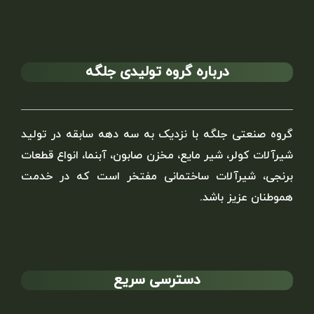
درباره گروه تولیدی جلگه
گروه صنعتی جلگه با نزدیک به سه دهه سابقه در تولید
شیرآلات کولر، شیر مایع، مخزن صابون، آبنما، انواع قطعات
برنجی، شیرآلات ساختمانی مفتخر است که در خدمت
هموطنان عزیز باشد.
دسترسی سریع