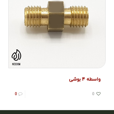
واسطه ۴ بوشی
0
0