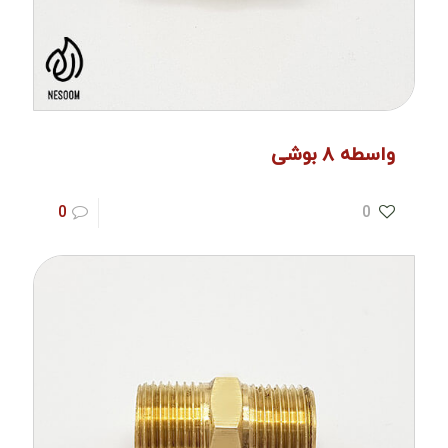
واسطه ۸ بوشی
0
0