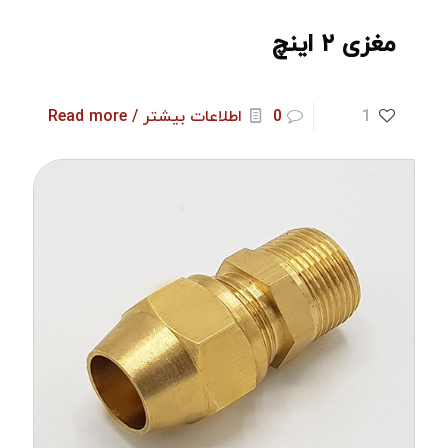
مغزی ۲ اینچ
1
0
اطلاعات بیشتر / Read more