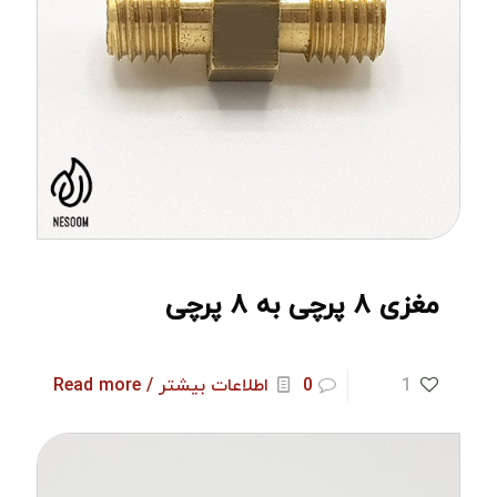
مغزی ۸ پرچی به ۸ پرچی
1
0
اطلاعات بیشتر / Read more