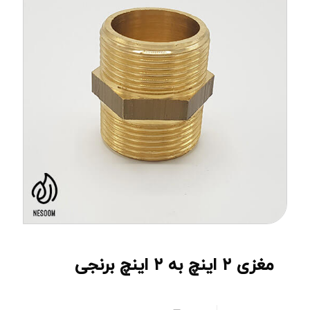
مغزی ۲ اینچ به ۲ اینچ برنجی