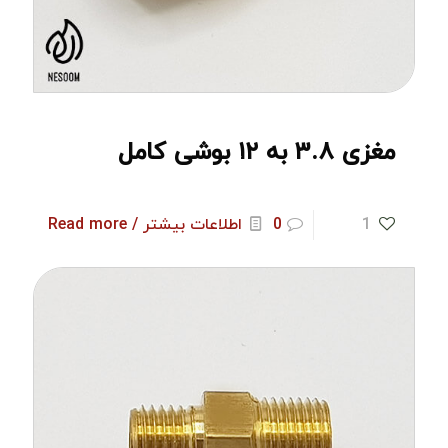
مغزی ۳.۸ به ۱۲ بوشی کامل
1
0
اطلاعات بیشتر / Read more