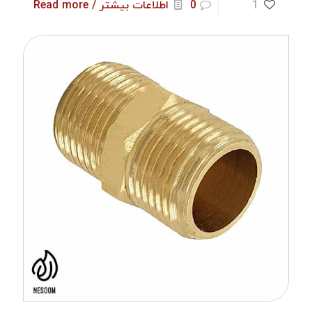
1
0
اطلاعات بیشتر / Read more