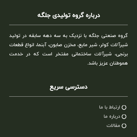
درباره گروه تولیدی جلگه
گروه صنعتی جلگه با نزدیک به سه دهه سابقه در تولید
شیرآلات کولر، شیر مایع، مخزن صابون، آبنما، انواع قطعات
برنجی، شیرآلات ساختمانی مفتخر است که در خدمت
هموطنان عزیز باشد.
دسترسی سریع
ارتباط با ما
درباره ما
مقالات