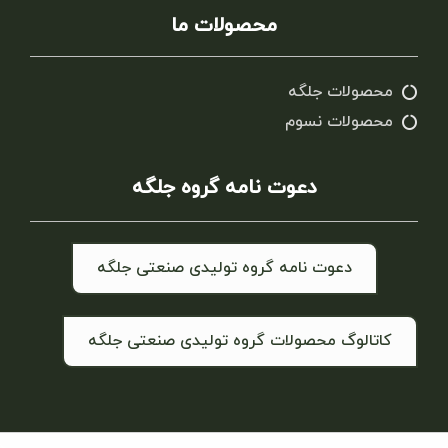
محصولات ما
محصولات جلگه
محصولات نسوم
دعوت نامه گروه جلگه
دعوت نامه گروه تولیدی صنعتی جلگه
کاتالوگ محصولات گروه تولیدی صنعتی جلگه