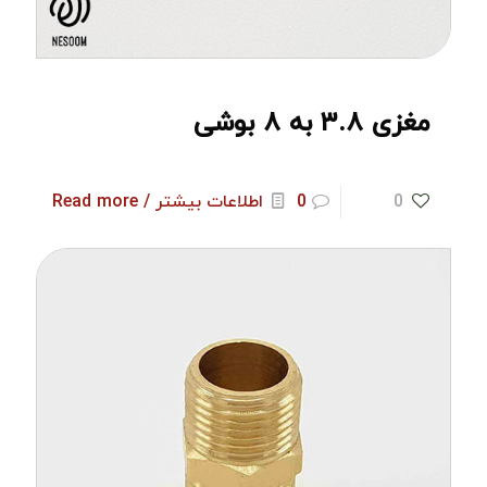
مغزی ۳.۸ به ۸ بوشی
0
0
اطلاعات بیشتر / Read more