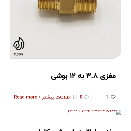
مغزی ۳.۸ به ۱۲ بوشی
1
0
اطلاعات بیشتر / Read more