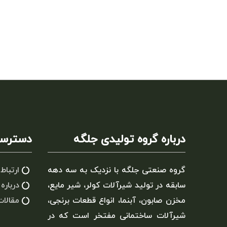
درباره گروه تولیدی جلگه
دسترسی
گروه صنعتی جلگه با نزدیک به سه دهه
ارتباط 
سابقه در تولید شیرآلات کولر، شیر مایع،
درباره 
مخزن صابون، آبنما، انواع قطعات برنجی،
مقالات
شیرآلات ساختمانی مفتخر است که در