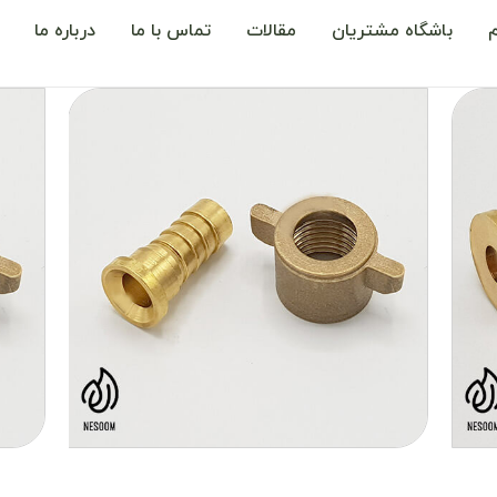
باشگاه مشتریان
مقالات
تماس با ما
درباره ما