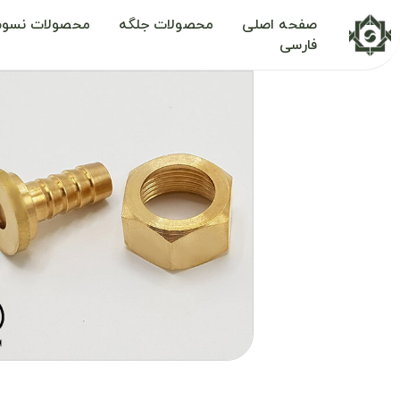
صفحه اصلی
محصولات جلگه
محصولات نسوم
فارسی