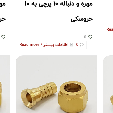
مهره و دنباله ۱۰ پرچی به ۱۰
خروسکی
خر
0
0
اطلاعات بیشتر / Read more