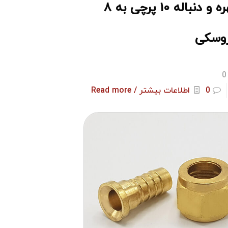
مهره و دنباله ۱۰ پرچی به ۸
وسکی
0
0
اطلاعات بیشتر / Read more