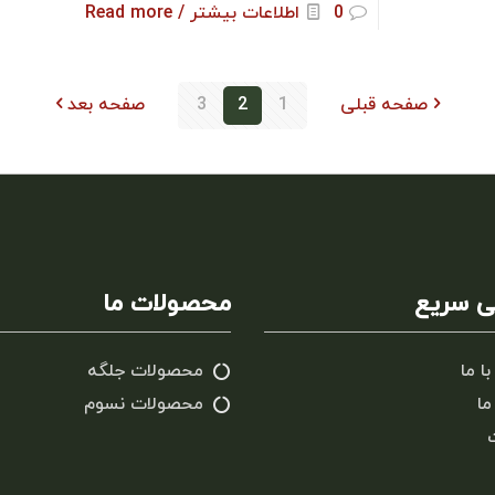
0
اطلاعات بیشتر / Read more
صفحه قبلی
1
2
3
صفحه بعد
 سریع
محصولات ما
با ما
محصولات جلگه
ما
محصولات نسوم