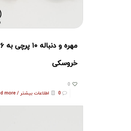
مهره و دنباله ۱۰ پرچی به ۶
خروسکی
0
0
اطلاعات بیشتر / Read more