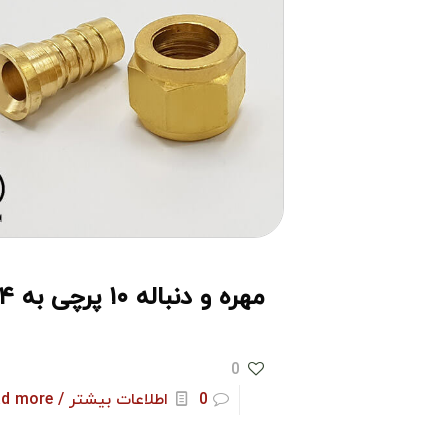
مهره و دنباله ۱۰ پرچی به ۱.۴
0
0
اطلاعات بیشتر / Read more