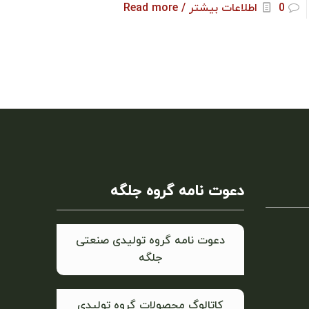
0
اطلاعات بیشتر / Read more
دعوت نامه گروه جلگه
دعوت نامه گروه تولیدی صنعتی
جلگه
کاتالوگ محصولات گروه تولیدی