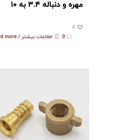
مهره و دنباله ۳.۴ به ۱۰
0
0
اطلاعات بیشتر / Read more