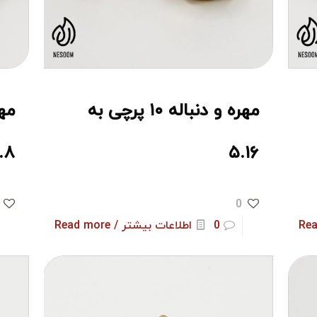
مهره و دنباله ۱۰ پرچی به
.۸
۵.۱۶
0
0
اطلاعات بیشتر / Read more