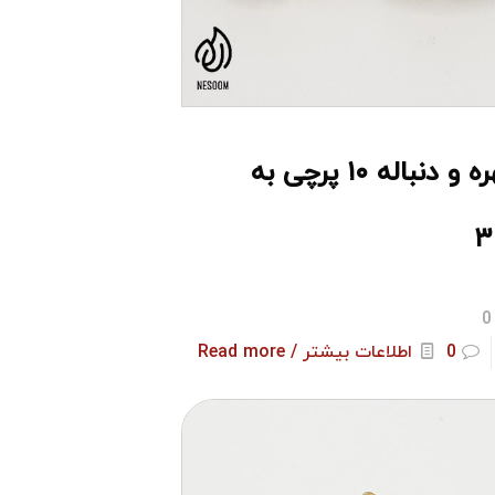
مهره و دنباله ۱۰ پرچی به
۳
0
0
اطلاعات بیشتر / Read more