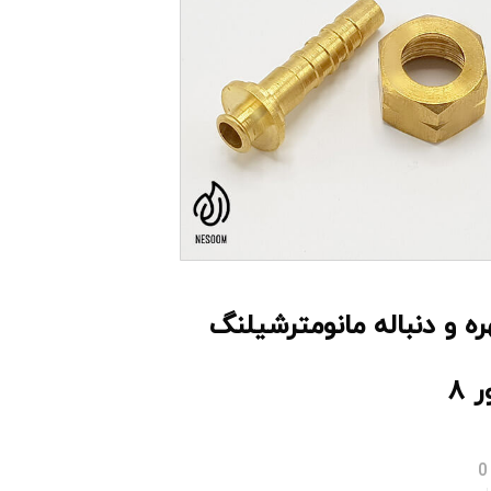
ره و دنباله مانومترشیلنگ
 ۸
0