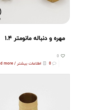
مهره و دنباله مانومتر ۱.۴
0
0
اطلاعات بیشتر / Read more