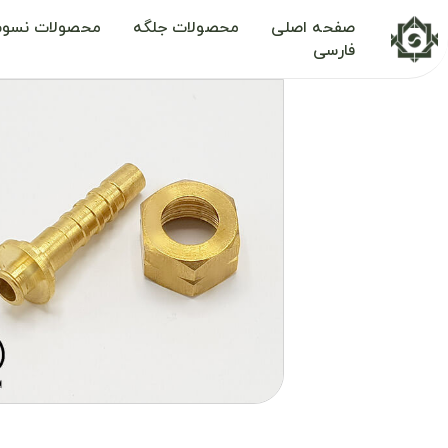
صفحه اصلی
محصولات جلگه
محصولات نسوم
فارسی