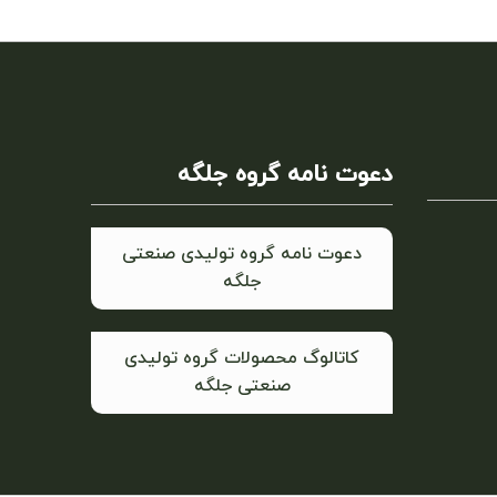
دعوت نامه گروه جلگه
دعوت نامه گروه تولیدی صنعتی
جلگه
کاتالوگ محصولات گروه تولیدی
صنعتی جلگه