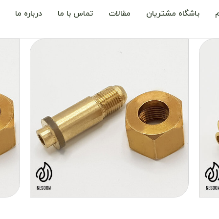
باشگاه مشتریان
مقالات
تماس با ما
درباره ما