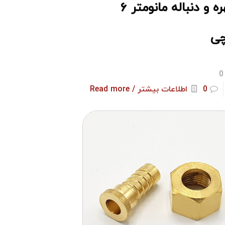
مهره و دنباله مانومتر ۶
چی
0
0
اطلاعات بیشتر / Read more