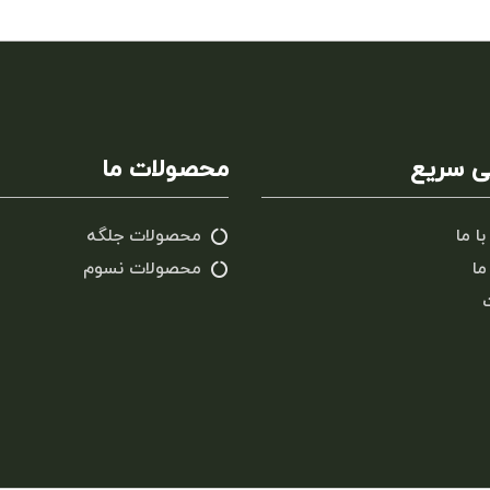
 سریع
محصولات ما
با ما
محصولات جلگه
ما
محصولات نسوم