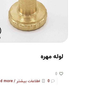
لوله مهره
0
0
اطلاعات بیشتر / Read more