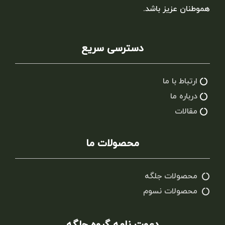
هموطنان عزیز باشد.
دسترسی سریع
ارتباط با ما
درباره ما
مقالات
محصولات ما
محصولات جلگه
محصولات نسوم
دعوت نامه گروه جلگه