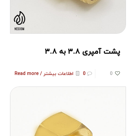
پشت آمپری ۳.۸ به ۳.۸
0
0
اطلاعات بیشتر / Read more