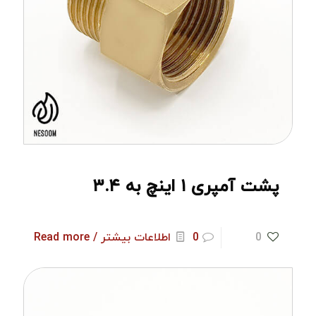
پشت آمپری ۱ اینچ به ۳.۴
0
0
اطلاعات بیشتر / Read more