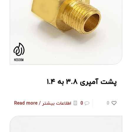
پشت آمپری ۳.۸ به ۱.۴
0
0
اطلاعات بیشتر / Read more