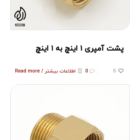
پشت آمپری ۱ اینچ به ۱ اینچ
0
0
اطلاعات بیشتر / Read more