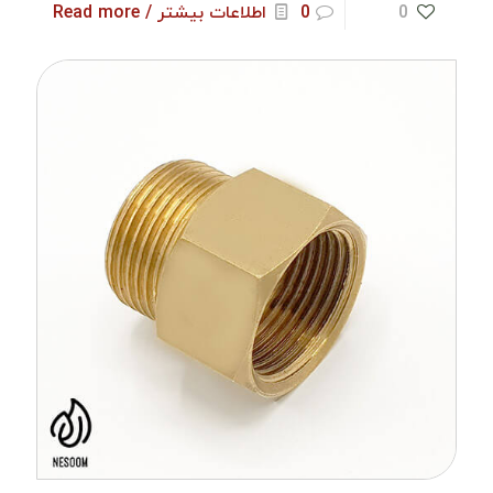
0
0
اطلاعات بیشتر / Read more