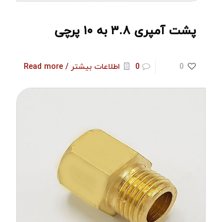
پشت آمپری ۳.۸ به ۱۰ پرچی
0
0
اطلاعات بیشتر / Read more