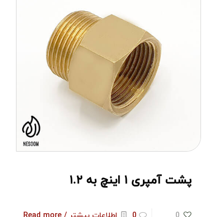
پشت آمپری ۱ اینچ به ۱.۲
0
0
اطلاعات بیشتر / Read more