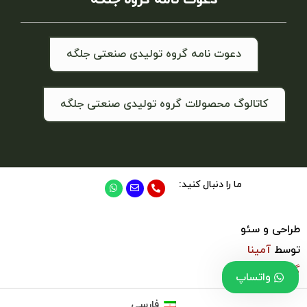
دعوت نامه گروه تولیدی صنعتی جلگه
کاتالوگ محصولات گروه تولیدی صنعتی جلگه
ما را دنبال کنید:
طراحی و سئو
توسط
آمینا
گروپ
واتساپ
فارسی