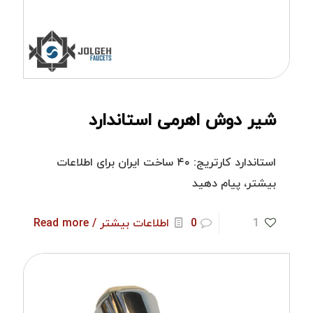
شیر دوش اهرمی استاندارد
استاندارد کارتریج: ۴۰ ساخت ایران برای اطلاعات
بیشتر، پیام دهید
1
0
اطلاعات بیشتر / Read more