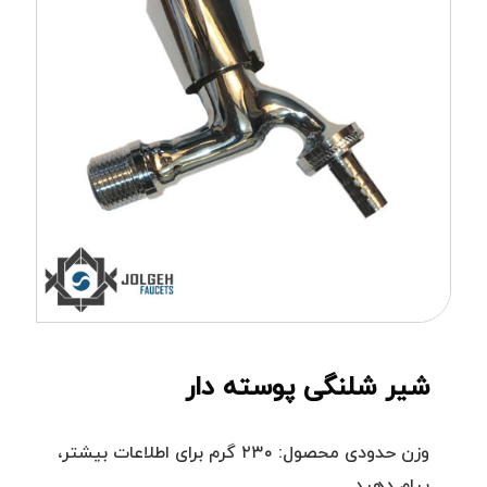
شیر شلنگی پوسته دار
وزن حدودی محصول: ۲۳۰ گرم برای اطلاعات بیشتر،
پیام دهید