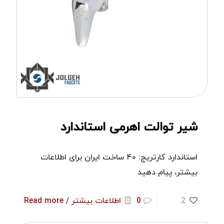
شیر توالت اهرمی استاندارد
استاندارد کارتریج: ۴۰ ساخت ایران برای اطلاعات
بیشتر، پیام دهید
2
0
اطلاعات بیشتر / Read more