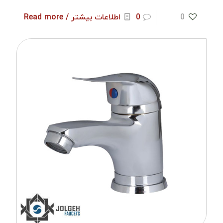
0
0
اطلاعات بیشتر / Read more