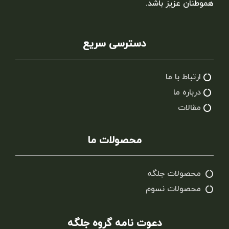
هموطنان عزیز باشد.
دسترسی سریع
ارتباط با ما
درباره ما
مقالات
محصولات ما
محصولات جلگه
محصولات نسوم
دعوت نامه گروه جلگه