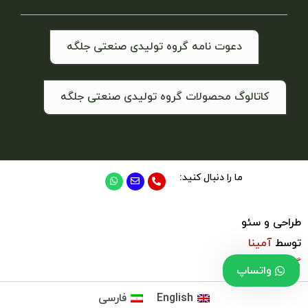
دعوت نامه گروه تولیدی صنعتی جلگه
کاتالوگ محصولات گروه تولیدی صنعتی جلگه
ما را دنبال کنید:
طراحی و سئو
توسط
آمینا
گروپ
واتساپ
English
فارسی