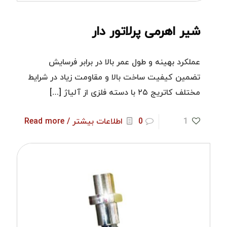
شیر اهرمی پرلاتور دار
عملکرد بهینه و طول عمر بالا در برابر فرسایش
تضمین کیفیت ساخت بالا و مقاومت زیاد در شرایط
مختلف کاتریج ۲۵ با دسته فلزی از آلیاژ
[…]
1
0
اطلاعات بیشتر / Read more