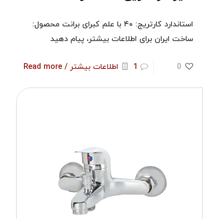
استاندارد کارتریج: ۴۰ با علم کبرای برانت محصول:
ساخت ایران برای اطلاعات بیشتر، پیام دهید
0
1
اطلاعات بیشتر / Read more