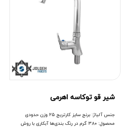
شیر قو توکاسه اهرمی
جنس آلیاژ: برنج سایز کارتریج ۲۵ وزن حدودی
محصول: ۳۸۰ گرم در رنگ بندی‌ها آبکاری با روش