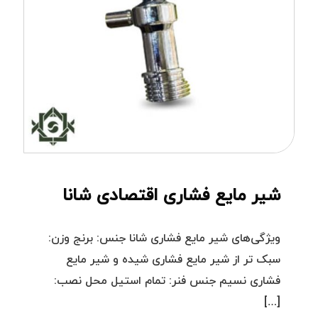
شیر مایع فشاری اقتصادی شانا
ویژگی‌های شیر مایع فشاری شانا جنس: برنج وزن:
سبک تر از شیر مایع فشاری شیده و شیر مایع
فشاری نسیم جنس فنر: تمام استیل محل نصب:
[…]