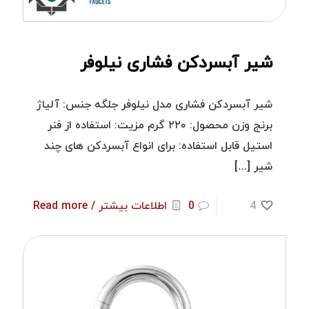
شیر آبسردکن فشاری نیلوفر
شیر آبسردکن فشاری مدل نیلوفر جلگه جنس: آلیاژ
برنج وزن محصول: ۲۲۰ گرم مزیت: استفاده از فنر
استیل قابل استفاده: برای انواع آبسردکن های چند
شیر
[…]
4
0
اطلاعات بیشتر / Read more