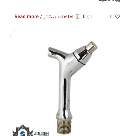
0
0
اطلاعات بیشتر / Read more