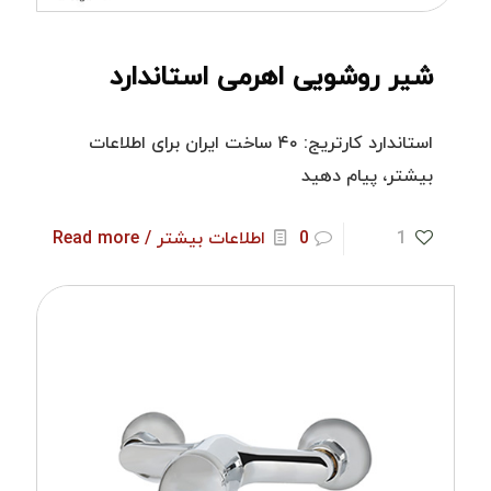
شیر روشویی اهرمی استاندارد
استاندارد کارتریج: ۴۰ ساخت ایران برای اطلاعات
بیشتر، پیام دهید
1
0
اطلاعات بیشتر / Read more