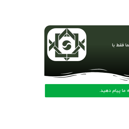
ا فقط با
ما پیام دهید.