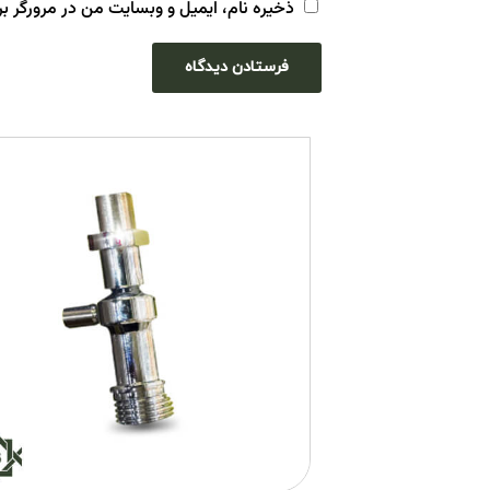
ذخیره نام، ایمیل و وبسایت من در مرورگر بر