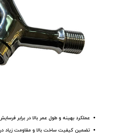
عملکرد بهینه و طول عمر بالا در برابر فرسایش
تضمین کیفیت ساخت بالا و مقاومت زیاد در