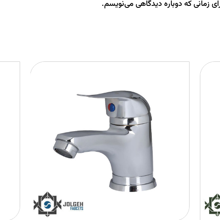
ای زمانی که دوباره دیدگاهی می‌نویسم.