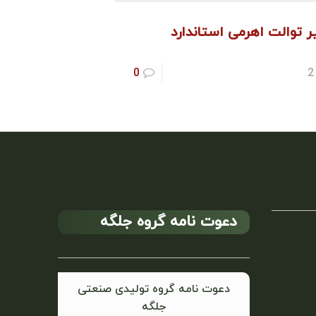
 توالت اهرمی استاندارد
0
2
دعوت نامه گروه جلگه
دعوت نامه گروه تولیدی صنعتی
جلگه