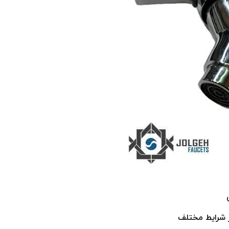
 شرایط مختلف