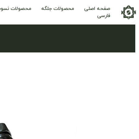
صفحه اصلی
محصولات جلگه
محصولات نسوم
فارسی