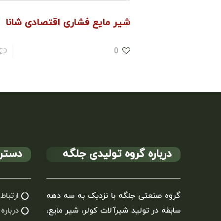
شیر مایع فشاری اقتصادی شانا
0
درباره گروه تولیدی جلگه
دستر
گروه صنعتی جلگه با نزدیک به سه دهه
ارتباط 
سابقه در تولید شیرآلات کولر، شیر مایع،
درباره 