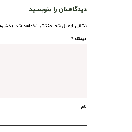
دیدگاهتان را بنویسید
نشانی ایمیل شما منتشر نخواهد شد.
بخش‌ها
دیدگاه
*
نام