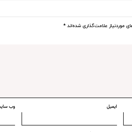
ی موردنیاز علامت‌گذاری شده‌اند
*
ایمیل
وب‌ سای