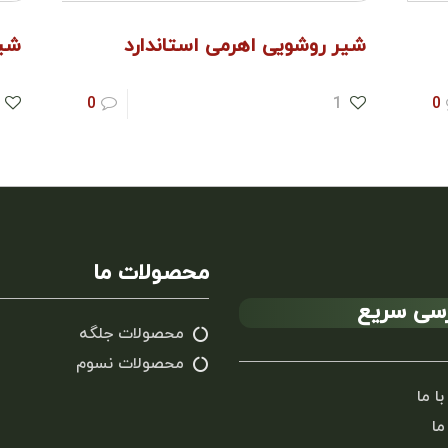
شیر روشویی اهرمی استاندارد
شیر
0
1
0
محصولات ما
سی سریع
محصولات جلگه
محصولات نسوم
با ما
ما