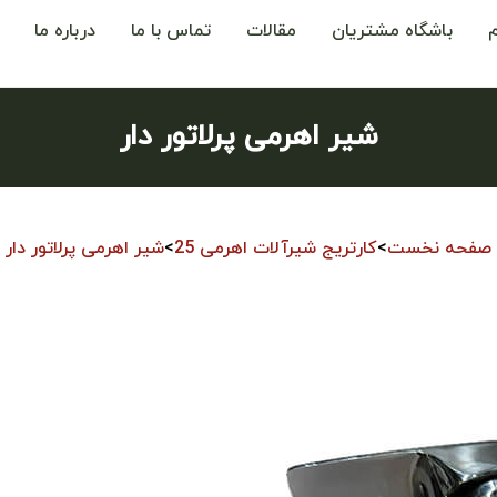
باشگاه مشتریان
مقالات
تماس با ما
درباره ما
شیر اهرمی پرلاتور دار
صفحه نخست
>
کارتریج شیرآلات اهرمی 25
>
شیر اهرمی پرلاتور دار