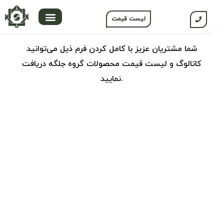
لیست قیمت
Jolgeh industrial production group
contact us
شما مشتریان عزیز با کامل کردن فرم ذیل می‌توانید
کاتالوگ و لیست قیمت محصولات گروه جلگه دریافت
نمایید.