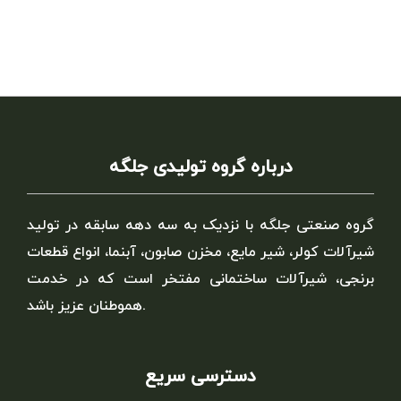
درباره گروه تولیدی جلگه
گروه صنعتی جلگه با نزدیک به سه دهه سابقه در تولید
شیرآلات کولر، شیر مایع، مخزن صابون، آبنما، انواع قطعات
برنجی، شیرآلات ساختمانی مفتخر است که در خدمت
هموطنان عزیز باشد.
دسترسی سریع