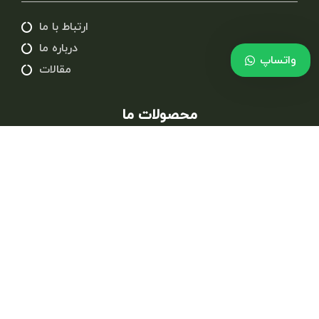
ارتباط با ما
درباره ما
واتساپ
مقالات
محصولات ما
محصولات جلگه
محصولات نسوم
دعوت نامه گروه جلگه
دعوت نامه گروه تولیدی صنعتی جلگه