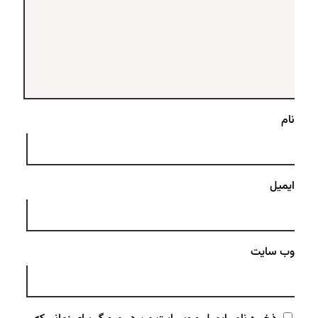
نام
ایمیل
وب‌ سایت