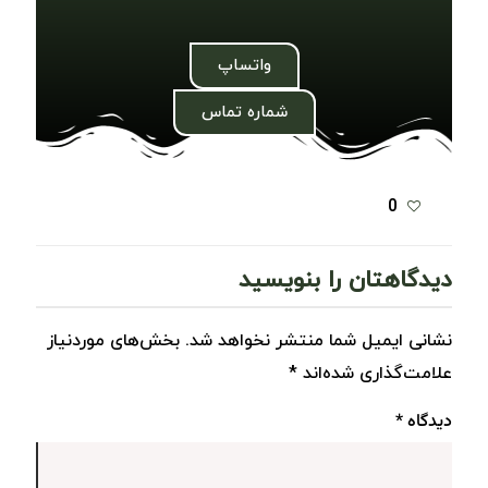
واتساپ
شماره تماس
0
دیدگاهتان را بنویسید
نشانی ایمیل شما منتشر نخواهد شد.
بخش‌های موردنیاز
علامت‌گذاری شده‌اند
*
دیدگاه
*