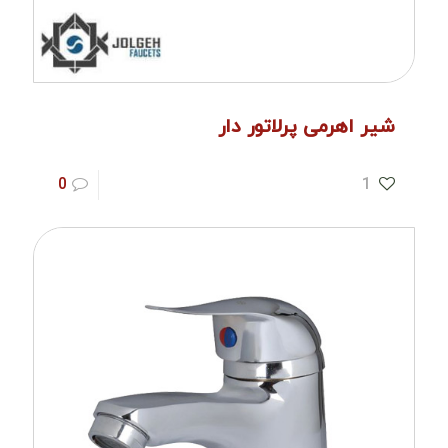
شیر اهرمی پرلاتور دار
0
1