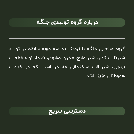
درباره گروه تولیدی جلگه
گروه صنعتی جلگه با نزدیک به سه دهه سابقه در تولید
شیرآلات کولر، شیر مایع، مخزن صابون، آبنما، انواع قطعات
برنجی، شیرآلات ساختمانی مفتخر است که در خدمت
هموطنان عزیز باشد.
دسترسی سریع