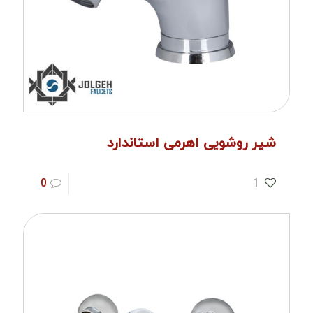
شیر روشویی اهرمی استاندارد
0
1