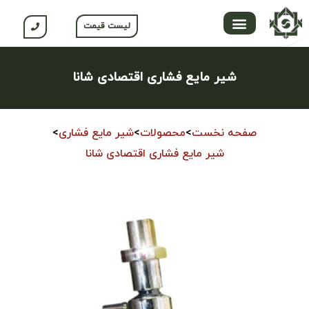
لیست قیمت
تماس با ما
محصولات جلگه
صفحه اصلی
محصولات نسوم
باشگاه مشتریان
شیر مایع فشاری اقتصادی شانا
صفحه نخست
>
محصولات
>
شیر مایع فشاری
>
شیر مایع فشاری اقتصادی شانا