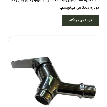
ذخیره نام، ایمیل و وبسایت من در مرورگر برای زمانی که
دوباره دیدگاهی می‌نویسم.