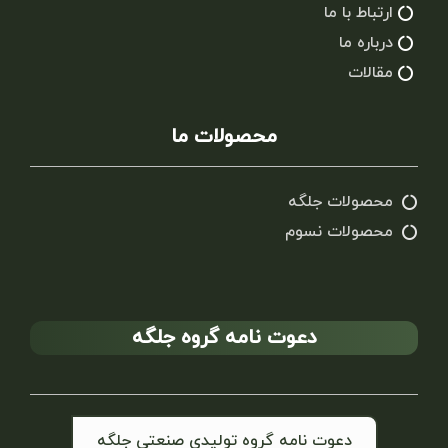
ارتباط با ما
درباره ما
مقالات
محصولات ما
محصولات جلگه
محصولات نسوم
دعوت نامه گروه جلگه
دعوت نامه گروه تولیدی صنعتی جلگه