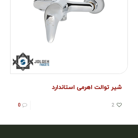
شیر توالت اهرمی استاندارد
0
2