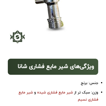
ویژگی‌های شیر مایع فشاری شانا
جنس: برنج
وزن: سبک تر از
شیر مایع فشاری شیده
و
شیر مایع
فشاری نسیم