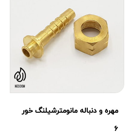
مهره و دنباله مانومترشیلنگ خور
۶