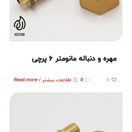
مهره و دنباله مانومتر ۶ پرچی
0
0
اطلاعات بیشتر / Read more