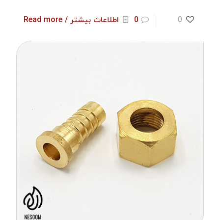
0
0
اطلاعات بیشتر / Read more