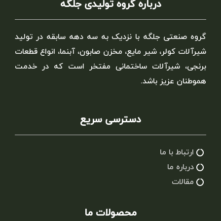
درباره گروه تولیدی جلگه
گروه صنعتی جلگه با نزدیک به سه دهه سابقه در تولید
شیرآلات کولر، شیر مایع، مخزن صابون، آبنما، انواع قطعات
برنجی، شیرآلات ساختمانی مفتخر است که در خدمت
هموطنان عزیز باشد.
دسترسی سریع
ارتباط با ما
درباره ما
مقالات
محصولات ما