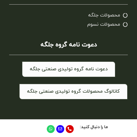
محصولات جلگه
محصولات نسوم
دعوت نامه گروه جلگه
دعوت نامه گروه تولیدی صنعتی جلگه
کاتالوگ محصولات گروه تولیدی صنعتی جلگه
ما را دنبال کنید: