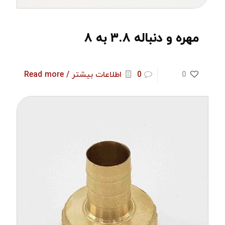
مهره و دنباله ۳.۸ به ۸
0
0
اطلاعات بیشتر / Read more