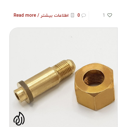
1
0
اطلاعات بیشتر / Read more