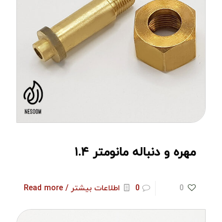
مهره و دنباله مانومتر ۱.۴
0
0
اطلاعات بیشتر / Read more