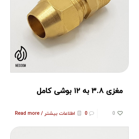
مغزی ۳.۸ به ۱۲ بوشی کامل
0
0
اطلاعات بیشتر / Read more