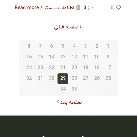
0
0
اطلاعات بیشتر / Read more
صفحه قبلی
8
7
6
5
4
3
2
1
16
15
14
13
12
11
10
9
24
23
22
21
20
19
18
17
32
31
30
29
28
27
26
25
34
33
صفحه بعد