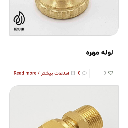
لوله مهره
0
0
اطلاعات بیشتر / Read more