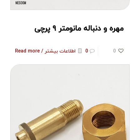
مهره و دنباله مانومتر ۹ پرچی
0
0
اطلاعات بیشتر / Read more