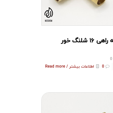
هی ۱۶ شلنگ خور
0
0
اطلاعات بیشتر / Read more