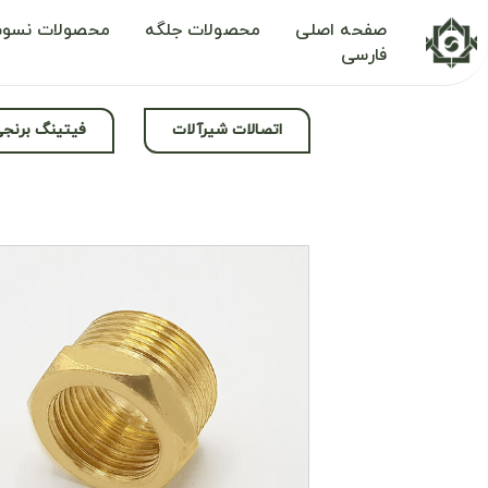
صفحه اصلی
محصولات جلگه
محصولات نسوم
فارسی
اتصالات شیرآلات
فیتینگ برنج