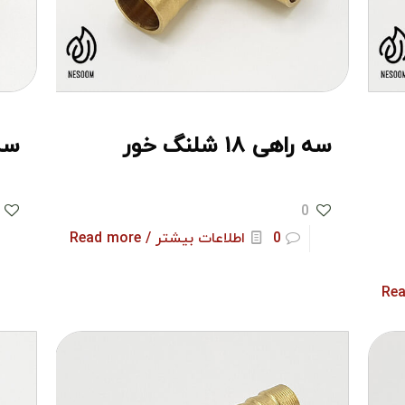
سه راهی ۱۸ شلنگ خور
سه را
0
0
اطلاعات بیشتر / Read more