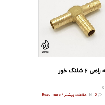
اهی ۶ شلنگ خور
0
0
اطلاعات بیشتر / Read more