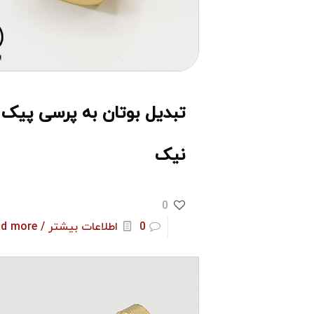
تبدیل بوتان به پرسی پیک
نیک
0
0
اطلاعات بیشتر / Read more