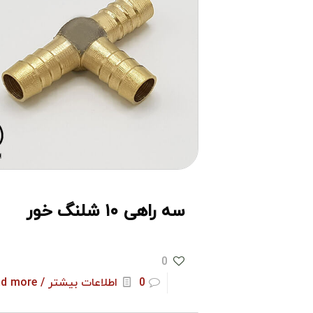
سه راهی ۱۰ شلنگ خور
0
0
اطلاعات بیشتر / Read more