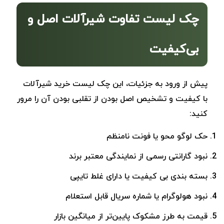
چک لیست تفاوت شیرآلات اصل و
بی‌کیفیت
پیش از ورود به جزئیات، این چک ‌لیست خرید شیرآلات
با کیفیت و تشخیص اصل بودن از تقلبی بودن آن را مرور
کنید:
حک لوگو محو یا فونت نامنظم
نبود گارانتی رسمی از نمایندگی معتبر برند
بسته ‌بندی بی کیفیت یا دارای غلط تایپی
نبود هولوگرام یا شماره سریال قابل استعلام
قیمت به‌ طرز مشکوک پایین‌تر از میانگین بازار