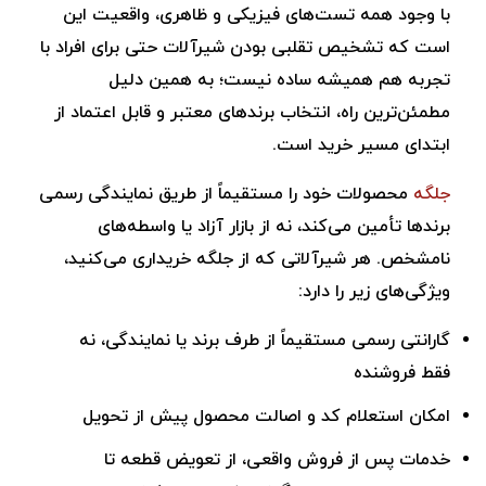
با وجود همه تست‌های فیزیکی و ظاهری، واقعیت این
است که تشخیص تقلبی بودن شیرآلات حتی برای افراد با
تجربه هم همیشه ساده نیست؛ به همین دلیل
مطمئن‌ترین راه، انتخاب برندهای معتبر و قابل اعتماد از
ابتدای مسیر خرید است.
جلگه
محصولات خود را مستقیماً از طریق نمایندگی رسمی
برندها تأمین می‌کند، نه از بازار آزاد یا واسطه‌های
نامشخص. هر شیرآلاتی که از جلگه خریداری می‌کنید،
ویژگی‌های زیر را دارد:
گارانتی رسمی مستقیماً از طرف برند یا نمایندگی، نه
فقط فروشنده
امکان استعلام کد و اصالت محصول پیش از تحویل
خدمات پس از فروش واقعی، از تعویض قطعه تا