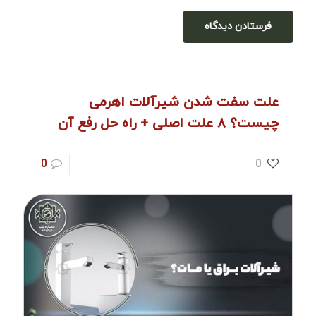
علت سفت شدن شیرآلات اهرمی
چیست؟ ۸ علت اصلی + راه‌ حل رفع آن
0
0