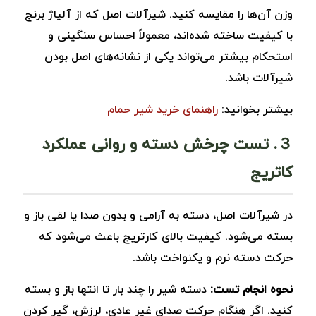
وزن آن‌ها را مقایسه کنید. شیرآلات اصل که از آلیاژ برنج
با کیفیت ساخته شده‌اند، معمولاً احساس سنگینی و
استحکام بیشتر می‌تواند یکی از نشانه‌های اصل بودن
شیرآلات باشد.
بیشتر بخوانید:
راهنمای خرید شیر حمام
３. تست چرخش دسته و روانی عملکرد
کاتریج
در شیرآلات اصل، دسته به ‌آرامی و بدون صدا یا لقی باز و
بسته می‌شود. کیفیت بالای کارتریج باعث می‌شود که
حرکت دسته نرم و یکنواخت باشد.
نحوه انجام تست:
دسته شیر را چند بار تا انتها باز و بسته
کنید. اگر هنگام حرکت صدای غیر عادی، لرزش، گیر کردن