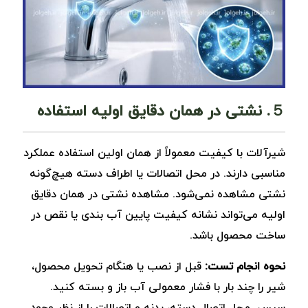
５. نشتی در همان دقایق اولیه استفاده
شیرآلات با کیفیت معمولاً از همان اولین استفاده عملکرد
مناسبی دارند. در محل اتصالات یا اطراف دسته هیچ‌گونه
نشتی مشاهده نمی‌شود. مشاهده نشتی در همان دقایق
اولیه می‌تواند نشانه کیفیت پایین آب ‌بندی یا نقص در
ساخت محصول باشد.
نحوه انجام تست:
قبل از نصب یا هنگام تحویل محصول،
شیر را چند بار با فشار معمولی آب باز و بسته کنید.