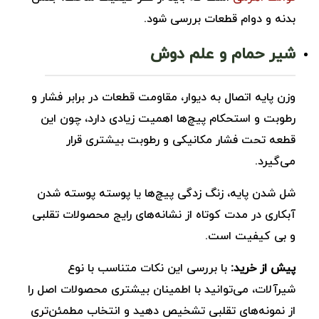
بدنه و دوام قطعات بررسی شود.
شیر حمام و علم دوش
وزن پایه اتصال به دیوار، مقاومت قطعات در برابر فشار و
رطوبت و استحکام پیچ‌ها اهمیت زیادی دارد، چون این
قطعه تحت فشار مکانیکی و رطوبت بیشتری قرار
می‌گیرد.
شل شدن پایه، زنگ ‌زدگی پیچ‌ها یا پوسته ‌پوسته شدن
آبکاری در مدت کوتاه از نشانه‌های رایج محصولات تقلبی
و بی کیفیت است.
پیش از خرید:
با بررسی این نکات متناسب با نوع
شیرآلات، می‌توانید با اطمینان بیشتری محصولات اصل را
از نمونه‌های تقلبی تشخیص دهید و انتخاب مطمئن‌تری