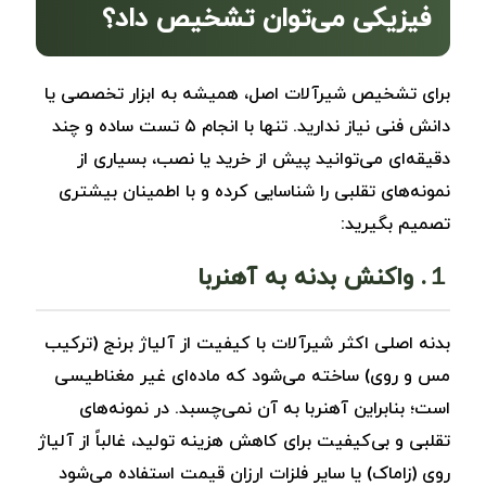
فیزیکی می‌توان تشخیص داد؟
برای تشخیص شیرآلات اصل، همیشه به ابزار تخصصی یا
دانش فنی نیاز ندارید. تنها با انجام ۵ تست ساده و چند
دقیقه‌ای می‌توانید پیش از خرید یا نصب، بسیاری از
نمونه‌های تقلبی را شناسایی کرده و با اطمینان بیشتری
تصمیم بگیرید:
１. واکنش بدنه به آهنربا
بدنه اصلی اکثر شیرآلات با کیفیت از آلیاژ برنج (ترکیب
مس و روی) ساخته می‌شود که ماده‌ای غیر مغناطیسی
است؛ بنابراین آهنربا به آن نمی‌چسبد. در نمونه‌های
تقلبی و بی‌کیفیت برای کاهش هزینه تولید، غالباً از آلیاژ
روی (زاماک) یا سایر فلزات ارزان قیمت استفاده می‌شود