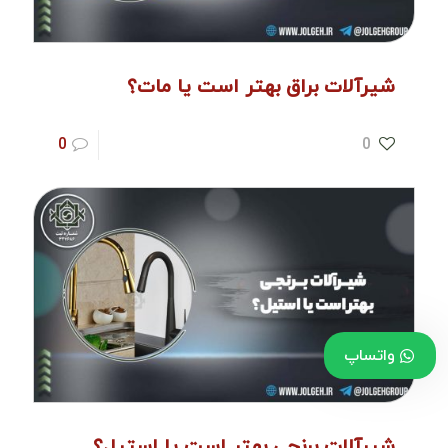
شیرآلات براق بهتر است یا مات؟
0
0
واتساپ
شیرآلات برنجی بهتر است یا استیل؟