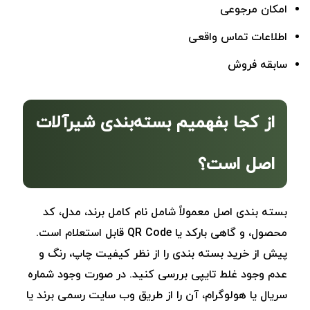
امکان مرجوعی
اطلاعات تماس واقعی
سابقه فروش
از کجا بفهمیم بسته‌بندی شیرآلات
اصل است؟
بسته ‌بندی اصل معمولاً شامل نام کامل برند، مدل، کد
محصول، و گاهی بارکد یا QR Code قابل استعلام است.
پیش از خرید بسته ‌بندی را از نظر کیفیت چاپ، رنگ و
عدم وجود غلط تایپی بررسی کنید. در صورت وجود شماره
سریال یا هولوگرام، آن را از طریق وب سایت رسمی برند یا