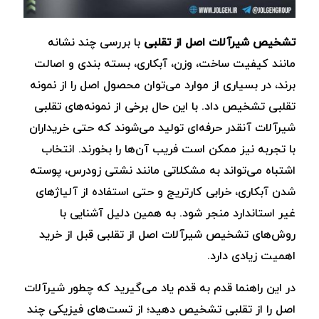
تشخیص شیرآلات اصل از تقلبی
با بررسی چند نشانه
مانند کیفیت ساخت، وزن، آبکاری، بسته ‌بندی و اصالت
برند، در بسیاری از موارد می‌توان محصول اصل را از نمونه
تقلبی تشخیص داد. با این حال برخی از نمونه‌های تقلبی
شیرآلات آ‌نقدر حرفه‌ای تولید می‌شوند که حتی خریداران
با تجربه نیز ممکن است فریب آن‌ها را بخورند. انتخاب
اشتباه می‌تواند به مشکلاتی مانند نشتی زودرس، پوسته
‌شدن آبکاری، خرابی کارتریج و حتی استفاده از آلیاژهای
غیر استاندارد منجر شود. به همین دلیل آشنایی با
روش‌های تشخیص شیرآلات اصل از تقلبی قبل از خرید
اهمیت زیادی دارد.
در این راهنما قدم ‌به ‌قدم یاد می‌گیرید که چطور شیرآلات
اصل را از تقلبی تشخیص دهید؛ از تست‌های فیزیکی چند‌