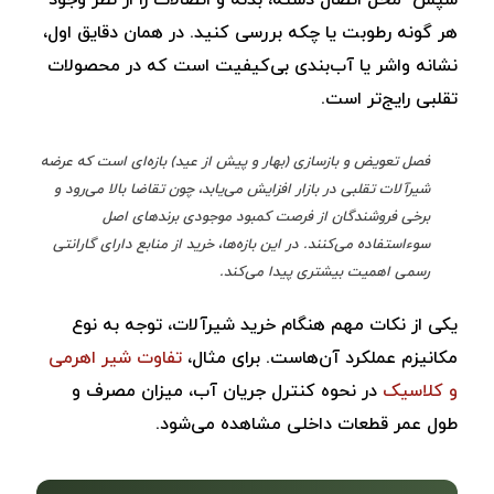
سپس محل اتصال دسته، بدنه و اتصالات را از نظر وجود
هر گونه رطوبت یا چکه بررسی کنید. در همان دقایق اول،
نشانه واشر یا آب‌بندی بی‌کیفیت است که در محصولات
تقلبی رایج‌تر است.
فصل تعویض و بازسازی (بهار و پیش از عید) بازه‌ای است که عرضه
شیرآلات تقلبی در بازار افزایش می‌یابد، چون تقاضا بالا می‌رود و
برخی فروشندگان از فرصت کمبود موجودی برندهای اصل
سوءاستفاده می‌کنند. در این بازه‌ها، خرید از منابع دارای گارانتی
رسمی اهمیت بیشتری پیدا می‌کند.
یکی از نکات مهم هنگام خرید شیرآلات، توجه به نوع
مکانیزم عملکرد آن‌هاست. برای مثال،
تفاوت شیر اهرمی
و کلاسیک
در نحوه کنترل جریان آب، میزان مصرف و
طول عمر قطعات داخلی مشاهده می‌شود.