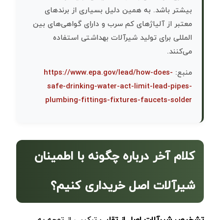
بیشتر باشد. به همین دلیل بسیاری از برندهای
معتبر از آلیاژهای کم ‌سرب و دارای گواهی‌های بین‌
المللی برای تولید شیرآلات بهداشتی استفاده
می‌کنند.
منبع:
https://www.epa.gov/lead/how-does-
safe-drinking-water-act-limit-lead-pipes-
plumbing-fittings-fixtures-faucets-solder
کلام آخر درباره چگونه با اطمینان
شیرآلات اصل خریداری کنیم؟