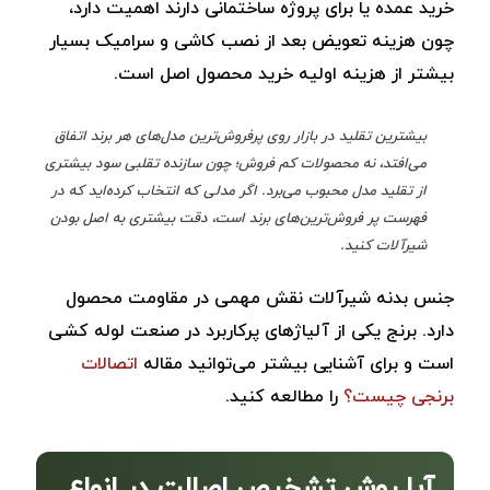
خرید عمده یا برای پروژه ساختمانی دارند اهمیت دارد،
چون هزینه تعویض بعد از نصب کاشی و سرامیک بسیار
بیشتر از هزینه اولیه خرید محصول اصل است.
بیشترین تقلید در بازار روی پرفروش‌ترین مدل‌های هر برند اتفاق
می‌افتد، نه محصولات کم ‌فروش؛ چون سازنده تقلبی سود بیشتری
از تقلید مدل محبوب می‌برد. اگر مدلی که انتخاب کرده‌اید که در
فهرست پر فروش‌ترین‌های برند است، دقت بیشتری به اصل بودن
شیرآلات کنید.
جنس بدنه شیرآلات نقش مهمی در مقاومت محصول
دارد. برنج یکی از آلیاژهای پرکاربرد در صنعت لوله‌ کشی
است و برای آشنایی بیشتر می‌توانید مقاله
اتصالات
برنجی چیست؟
را مطالعه کنید.
آیا روش تشخیص اصالت در انواع