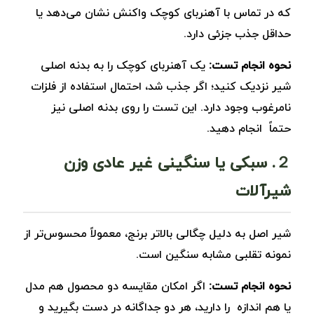
که در تماس با آهنربای کوچک واکنش نشان می‌دهد یا
حداقل جذب جزئی دارد.
نحوه انجام تست:
یک آهنربای کوچک را به بدنه اصلی
شیر نزدیک کنید؛ اگر جذب شد، احتمال استفاده از فلزات
نامرغوب وجود دارد. این تست را روی بدنه اصلی نیز
حتماً انجام دهید.
２. سبکی یا سنگینی غیر عادی وزن
شیرآلات
شیر اصل به دلیل چگالی بالاتر برنج، معمولاً محسوس‌تر از
نمونه تقلبی مشابه سنگین است.
نحوه انجام تست:
اگر امکان مقایسه دو محصول هم ‌مدل
یا هم اندازه را دارید، هر دو جداگانه در دست بگیرید و