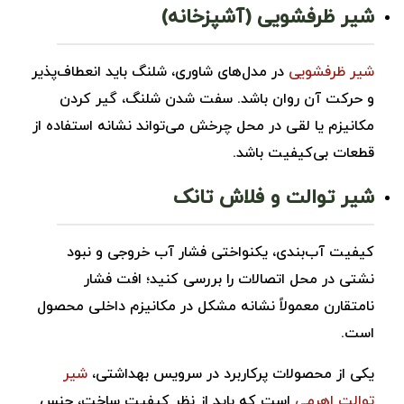
شیر ظرفشویی (آشپزخانه)
شیر ظرفشویی
در مدل‌های شاوری، شلنگ باید انعطاف‌پذیر
و حرکت آن روان باشد. سفت شدن شلنگ، گیر کردن
مکانیزم یا لقی در محل چرخش می‌تواند نشانه استفاده از
قطعات بی‌کیفیت باشد.
شیر توالت و فلاش ‌تانک
کیفیت آب‌بندی، یکنواختی فشار آب خروجی و نبود
نشتی در محل اتصالات را بررسی کنید؛ افت فشار
نامتقارن معمولاً نشانه مشکل در مکانیزم داخلی محصول
است.
یکی از محصولات پرکاربرد در سرویس بهداشتی،
شیر
توالت اهرمی
است که باید از نظر کیفیت ساخت، جنس