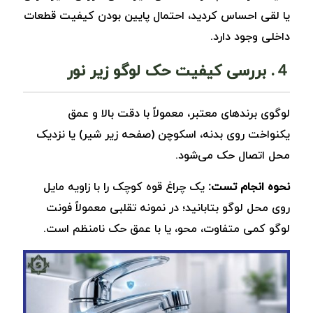
یا لقی احساس کردید، احتمال پایین بودن کیفیت قطعات
داخلی وجود دارد.
４. بررسی کیفیت حک لوگو زیر نور
لوگوی برندهای معتبر، معمولاً با دقت بالا و عمق
یکنواخت روی بدنه، اسکوچن (صفحه زیر شیر) یا نزدیک
محل اتصال حک می‌شود.
نحوه انجام تست:
یک چراغ‌ قوه کوچک را با زاویه مایل
روی محل لوگو بتابانید؛ در نمونه تقلبی معمولاً فونت
لوگو کمی متفاوت، محو، یا با عمق حک نامنظم است.