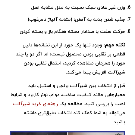
وزن غیر عادی سبک نسبت به مدل مشابه اصل
جذب‌ شدن بدنه به آهنربا (نشانه آلیاژ نامرغوب)
حرکت سفت یا صدادار دسته هنگام باز و بسته کردن
نکته مهم:
وجود تنها یک مورد از این نشانه‌ها دلیل
قطعی بر تقلبی بودن محصول نیست؛ اما اگر دو یا چند
مورد را ‌همزمان مشاهده کردید، احتمال تقلبی بودن
شیرآلات افزایش پیدا می‌کند.
قبل از انتخاب بین شیرآلات برنجی و استیل، باید
معیارهایی مانند کیفیت ساخت، دوام، نوع کاربرد و شرایط
نصب را بررسی کنید. مطالعه یک
راهنمای خرید شیرآلات
می‌تواند به شما کمک کند انتخاب دقیق‌تری داشته
باشید.