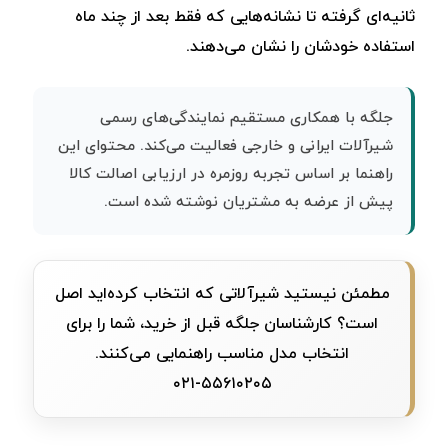
ثانیه‌ای گرفته تا نشانه‌هایی که فقط بعد از چند ماه
استفاده خودشان را نشان می‌دهند.
جلگه با همکاری مستقیم نمایندگی‌های رسمی
شیرآلات ایرانی و خارجی فعالیت می‌کند. محتوای این
راهنما بر اساس تجربه روزمره در ارزیابی اصالت کالا
پیش از عرضه به مشتریان نوشته شده است.
مطمئن نیستید شیرآلاتی که انتخاب کرده‌اید اصل
است؟ کارشناسان جلگه قبل از خرید، شما را برای
انتخاب مدل مناسب راهنمایی می‌کنند.
۵۵۶۱۰۲۰۵-۰۲۱