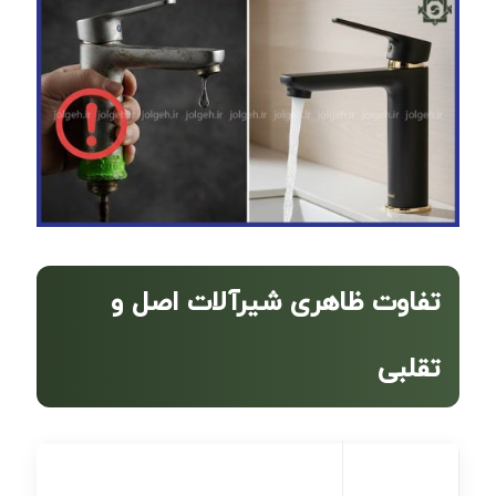
تفاوت ظاهری شیرآلات اصل و
تقلبی
بخش
اصل
تقلبی