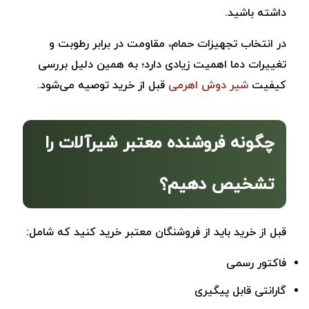
داشته باشید.
در انتخاب تجهیزات حمام، مقاومت در برابر رطوبت و
تغییرات دما اهمیت زیادی دارد؛ به همین دلیل بررسی
کیفیت
شیر دوش اهرمی
قبل از خرید توصیه می‌شود.
چگونه فروشنده معتبر شیرآلات را
تشخیص دهیم؟
قبل از خرید باید از فروشنگان معتبر خرید کنید که شامل:
فاکتور رسمی
گارانتی قابل پیگیری