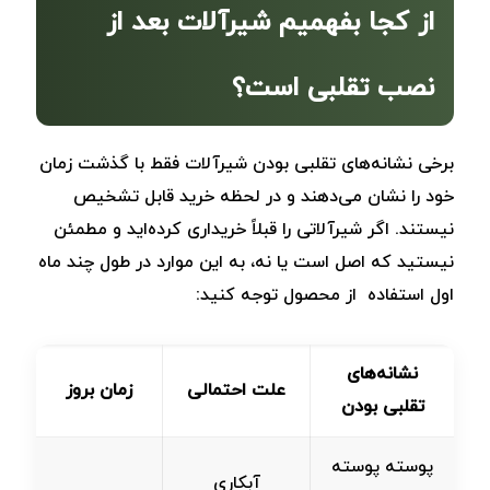
از کجا بفهمیم شیرآلات بعد از
نصب تقلبی است؟
برخی نشانه‌های تقلبی بودن شیرآلات فقط با گذشت زمان
خود را نشان می‌دهند و در لحظه خرید قابل تشخیص
نیستند. اگر شیرآلاتی را قبلاً خریداری کرده‌اید و مطمئن
نیستید که اصل است یا نه، به این موارد در طول چند ماه
اول استفاده از محصول توجه کنید:
نشانه‌های
علت احتمالی
زمان بروز
تقلبی بودن
پوسته ‌پوسته
آبکاری