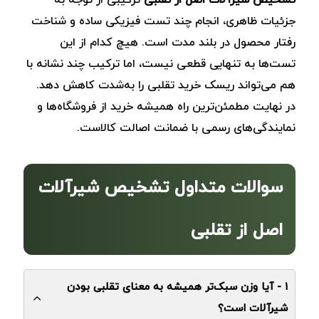
تشخیص شیرآلات اصل از تقلبی
ترکیبی از توجه به
جزئیات ظاهری، انجام چند تست فیزیکی ساده و شناخت
رفتار محصول در بلند مدت است. هیچ‌ کدام از این
تست‌ها به ‌تنهایی قطعی نیست، اما ترکیب چند نشانه با
هم می‌تواند ریسک خرید تقلبی را به‌شدت کاهش دهد.
در نهایت مطمئن‌ترین راه همیشه خرید از فروشگاه‌ها و
نمایندگی‌های رسمی با ضمانت اصالت کالاست.
سوالات متداول تشخیص شیرآلات
اصل از تقلبی
۱ - آیا وزن سبک‌تر همیشه به معنای تقلبی بودن
شیرآلات است؟