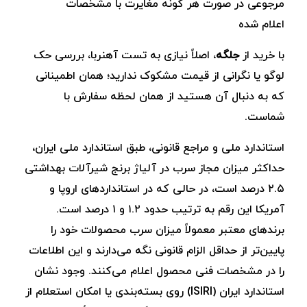
مرجوعی در صورت هر گونه مغایرت با مشخصات
اعلام ‌شده
با خرید از
جلگه
، اصلاً نیازی به تست آهنربا، بررسی حک
لوگو یا نگرانی از قیمت مشکوک ندارید؛ همان اطمینانی
که به دنبال آن هستید از همان لحظه سفارش با
شماست.
استاندارد ملی و مراجع قانونی، طبق استاندارد ملی ایران،
حداکثر میزان مجاز سرب در آلیاژ برنج شیرآلات بهداشتی
۲.۵ درصد است، در حالی که در استانداردهای اروپا و
آمریکا این رقم به‌ ترتیب حدود ۱.۲ و ۱ درصد است.
برندهای معتبر معمولاً میزان سرب محصولات خود را
پایین‌تر از حداقل الزام قانونی نگه می‌دارند و این اطلاعات
را در مشخصات فنی محصول اعلام می‌کنند. وجود نشان
استاندارد ایران (ISIRI) روی بسته‌بندی یا امکان استعلام از