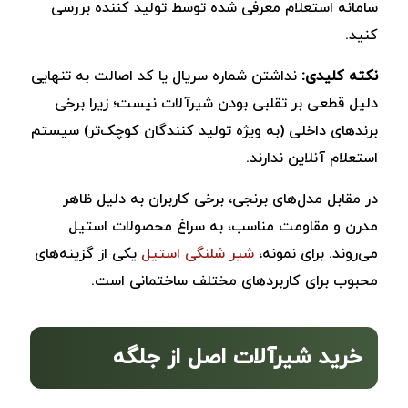
سامانه استعلام معرفی شده توسط تولید کننده بررسی
کنید.
نکته کلیدی:
نداشتن شماره سریال یا کد اصالت به ‌تنهایی
دلیل قطعی بر تقلبی بودن شیرآلات نیست؛ زیرا برخی
برندهای داخلی (به ویژه تولید کنندگان کوچک‌تر) سیستم
استعلام آنلاین ندارند.
در مقابل مدل‌های برنجی، برخی کاربران به دلیل ظاهر
مدرن و مقاومت مناسب، به سراغ محصولات استیل
می‌روند. برای نمونه،
شیر شلنگی استیل
یکی از گزینه‌های
محبوب برای کاربردهای مختلف ساختمانی است.
خرید شیرآلات اصل از جلگه