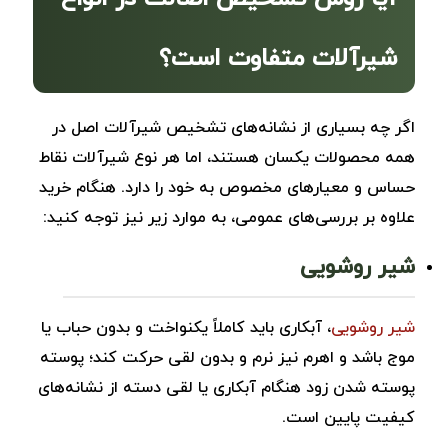
شیرآلات متفاوت است؟
اگر چه بسیاری از نشانه‌های تشخیص شیرآلات اصل در
همه محصولات یکسان هستند، اما هر نوع شیرآلات نقاط
حساس و معیارهای مخصوص به خود را دارد. هنگام خرید
علاوه بر بررسی‌های عمومی، به موارد زیر نیز توجه کنید:
شیر روشویی
شیر روشویی
، آبکاری باید کاملاً یکنواخت و بدون حباب یا
موج باشد و اهرم نیز نرم و بدون لقی حرکت کند؛ پوسته
‌پوسته شدن زود هنگام آبکاری یا لقی دسته از نشانه‌های
کیفیت پایین است.