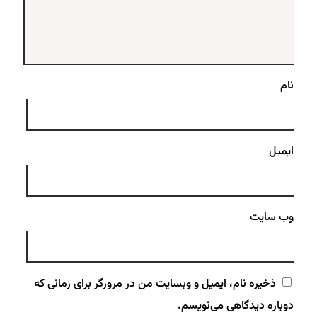
نام
ایمیل
وب‌ سایت
ذخیره نام، ایمیل و وبسایت من در مرورگر برای زمانی که
دوباره دیدگاهی می‌نویسم.