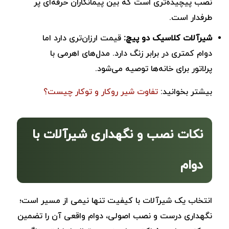
نصب پیچیده‌تری است که بین پیمانکاران حرفه‌ای پر
طرفدار است.
شیرآلات کلاسیک دو پیچ:
قیمت ارزان‌تری دارد اما
دوام ‌کمتری در برابر زنگ دارد. مدل‌های اهرمی با
پرلاتور برای خانه‌ها توصیه می‌شود.
بیشتر بخوانید:
تفاوت شیر روکار و توکار چیست؟
نکات نصب و نگهداری شیرآلات با
دوام
انتخاب یک شیرآلات با کیفیت تنها نیمی از مسیر است؛
نگهداری درست و نصب اصولی، دوام واقعی آن را تضمین