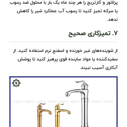
پرلاتور و کارتریج را هر چند ماه یک ‌بار با محلول ضد رسوب
یا سرکه تمیز کنید تا رسوب آب عملکرد شیر را کاهش
ندهد.
۷. تمیزکاری صحیح
از شوینده‌های غیر خورنده و اسفنج نرم استفاده کنید. از
سفیدکننده یا مواد ساینده قوی پرهیز کنید تا پوشش
آبکاری آسیب نبیند.