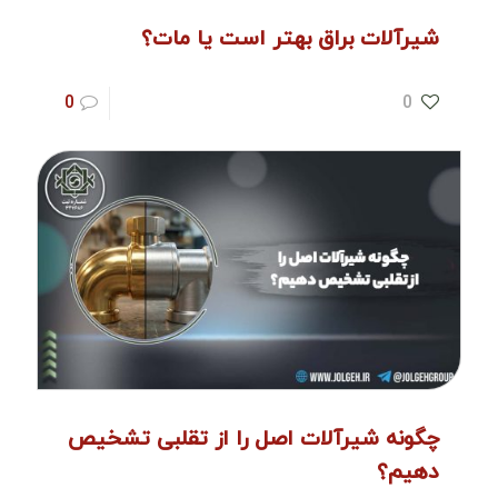
شیرآلات براق بهتر است یا مات؟
0
0
چگونه شیرآلات اصل را از تقلبی تشخیص
دهیم؟