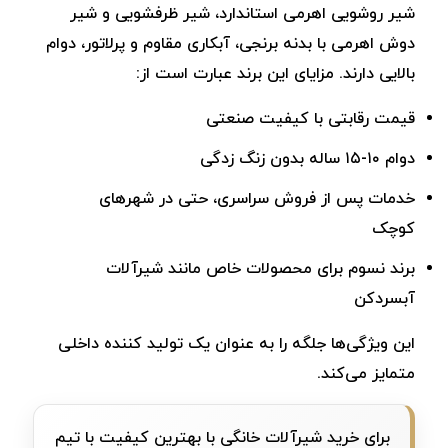
شیر روشویی اهرمی استاندارد، شیر ظرفشویی و شیر
دوش اهرمی با بدنه برنجی، آبکاری مقاوم و پرلاتور، دوام
بالایی دارند. مزایای این برند عبارت است از:
قیمت رقابتی با کیفیت صنعتی
دوام ۱۰-۱۵ ساله بدون زنگ‌ زدگی
خدمات پس ‌از فروش سراسری، حتی در شهرهای
کوچک
برند نسوم برای محصولات خاص مانند شیرآلات
آبسردکن
این ویژگی‌ها جلگه را به عنوان یک تولید کننده داخلی
متمایز می‌کند.
برای خرید شیرآلات خانگی با بهترین کیفیت با تیم