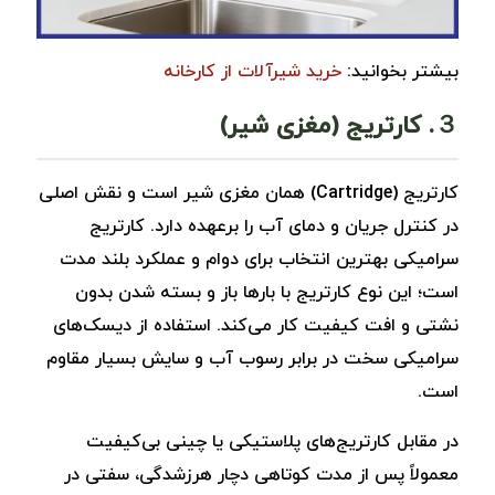
بیشتر بخوانید:
خرید شیرآلات از کارخانه
３. کارتریج (مغزی شیر)
کارتریج (Cartridge) همان مغزی شیر است و نقش اصلی
در کنترل جریان و دمای آب را برعهده دارد. کارتریج
سرامیکی بهترین انتخاب برای دوام و عملکرد بلند مدت
است؛ این نوع کارتریج با بارها باز و بسته شدن بدون
نشتی و افت کیفیت کار می‌کند. استفاده از دیسک‌های
سرامیکی سخت در برابر رسوب آب و سایش بسیار مقاوم
است.
در مقابل کارتریج‌های پلاستیکی یا چینی بی‌کیفیت
معمولاً پس از مدت کوتاهی دچار هرزشدگی، سفتی در