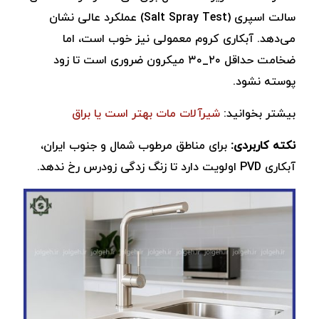
سالت اسپری (Salt Spray Test) عملکرد عالی نشان
می‌دهد. آبکاری کروم معمولی نیز خوب است، اما
ضخامت حداقل ۲۰_۳۰ میکرون ضروری است تا زود
پوسته نشود.
بیشتر بخوانید:
شیرآلات مات بهتر است یا براق
نکته کاربردی:
برای مناطق مرطوب شمال و جنوب ایران،
آبکاری PVD اولویت دارد تا زنگ‌ زدگی زودرس رخ ندهد.