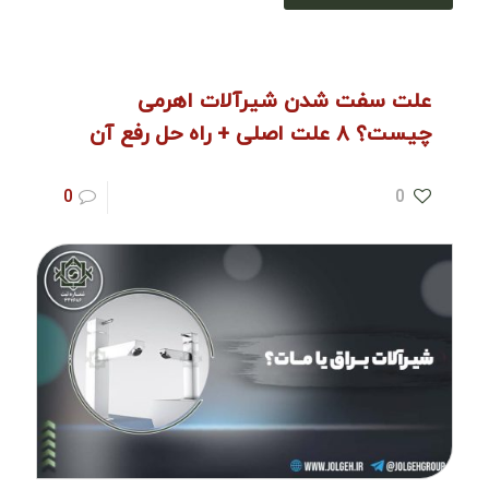
علت سفت شدن شیرآلات اهرمی
چیست؟ ۸ علت اصلی + راه‌ حل رفع آن
0
0