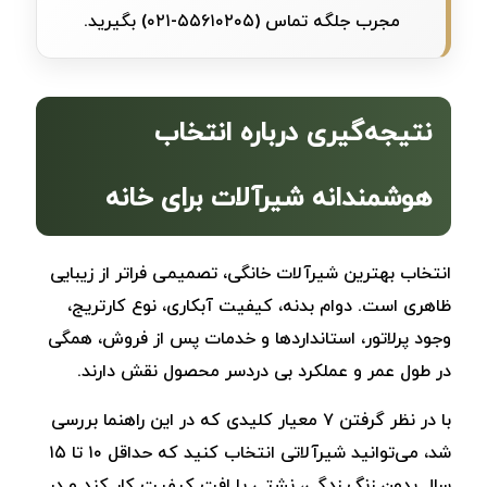
مجرب جلگه تماس (
۵۵۶۱۰۲۰۵-۰۲۱
) بگیرید.
نتیجه‌گیری درباره انتخاب
هوشمندانه شیرآلات برای خانه‌
انتخاب بهترین شیرآلات خانگی، تصمیمی فراتر از زیبایی
ظاهری است. دوام بدنه، کیفیت آبکاری، نوع کارتریج،
وجود پرلاتور، استانداردها و خدمات پس از فروش، همگی
در طول عمر و عملکرد بی ‌دردسر محصول نقش دارند.
با در نظر گرفتن ۷ معیار کلیدی که در این راهنما بررسی
شد، می‌توانید شیرآلاتی انتخاب کنید که حداقل ۱۰ تا ۱۵
سال بدون زنگ ‌زدگی، نشتی یا افت کیفیت کار کند و در