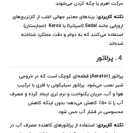
حرکت اهرم یا چکه کردن می‌شوند.
نکته کاربردی:
برندهای معتبر جهانی اغلب از کارتریج‌های
اروپایی مانند Sedal (اسپانیا) یا Kerox (مجارستان)
استفاده می‌کنند که به دوام و دقت عملکرد شناخته
شده‌اند.
４. پرلاتور
پرلاتور (Aerator) قطعه‌ای کوچک است که در خروجی
شیر نصب می‌شود. پرلاتور سیلیکونی یا فلزی با ترکیب
هوا و آب، جریان یکنواخت و نرم‌ تری ایجاد کرده و مصرف
آب را تا ۵۰٪ کاهش می‌دهد؛ بدون اینکه کاهش
محسوسی در فشار آب حس شود.
نکته کاربردی:
استفاده از پرلاتورهای کاهنده مصرف آب در