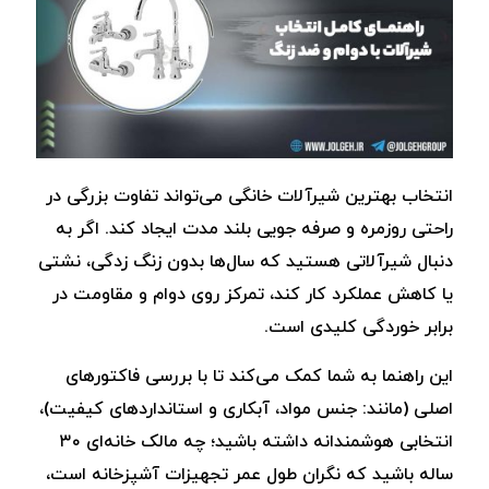
انتخاب بهترین شیرآلات خانگی می‌تواند تفاوت بزرگی در
راحتی روزمره و صرفه ‌جویی بلند مدت ایجاد کند. اگر به
دنبال شیرآلاتی هستید که سال‌ها بدون زنگ‌ زدگی، نشتی
یا کاهش عملکرد کار کند، تمرکز روی دوام و مقاومت در
برابر خوردگی کلیدی است.
این راهنما به شما کمک می‌کند تا با بررسی فاکتورهای
اصلی (مانند: جنس مواد، آبکاری و استانداردهای کیفیت)،
انتخابی هوشمندانه داشته باشید؛ چه مالک خانه‌ای ۳۰
ساله باشید که نگران طول عمر تجهیزات آشپزخانه است،