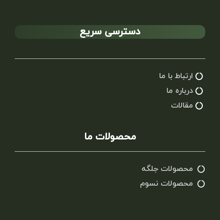
دسترسی سریع
ارتباط با ما
درباره ما
مقالات
محصولات ما
محصولات جلگه
محصولات نسوم