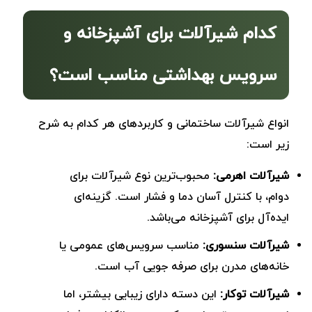
کدام شیرآلات برای آشپزخانه و
سرویس بهداشتی مناسب است؟
انواع شیرآلات ساختمانی و کاربردهای هر کدام به شرح
زیر است:
شیرآلات اهرمی:
محبوب‌ترین نوع شیرآلات برای
دوام، با کنترل آسان دما و فشار است. گزینه‌ای
ایده‌آل برای آشپزخانه می‌باشد.
شیرآلات سنسوری:
مناسب سرویس‌های عمومی یا
خانه‌های مدرن برای صرفه جویی آب است.
شیرآلات توکار:
این دسته دارای زیبایی بیشتر، اما