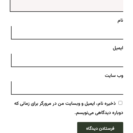
نام
ایمیل
وب‌ سایت
ذخیره نام، ایمیل و وبسایت من در مرورگر برای زمانی که
دوباره دیدگاهی می‌نویسم.