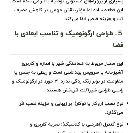
بسیاری از پروژه‌های مسکونی توصیه یا الزامی شده است.
این قطعه ساده اما مؤثر، نقش مهمی در کاهش مصرف
آب و هزینه قبض ایفا می‌کند.
５. طراحی ارگونومیک و تناسب ابعادی با
فضا
این معیار مربوط به هماهنگی شیر با اندازه و کاربری
آشپزخانه یا سرویس بهداشتی است و ربطی به جنس یا
مقاومت در برابر زنگ ‌زدگی ندارد. ۳ مورد در ارگونومیک و
راحتی طراحی شیرآلات اثربخش هستند:
نوع نصب (روکار یا توکار): بر زیبایی و هزینه نصب اثر
می‌گذارد.
نوع کنترل (اهرمـی یا کلاسیک): تجربه کاربری و