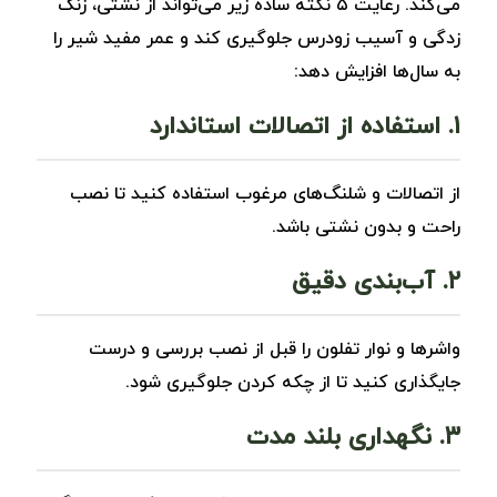
می‌کند. رعایت ۵ نکته ساده زیر می‌تواند از نشتی، زنگ
‌زدگی و آسیب زودرس جلوگیری کند و عمر مفید شیر را
به سال‌ها افزایش دهد:
۱. استفاده از اتصالات استاندارد
از اتصالات و شلنگ‌های مرغوب استفاده کنید تا نصب
راحت و بدون نشتی باشد.
۲. آب‌بندی دقیق
واشرها و نوار تفلون را قبل از نصب بررسی و درست
جایگذاری کنید تا از چکه کردن جلوگیری شود.
۳. نگهداری بلند مدت