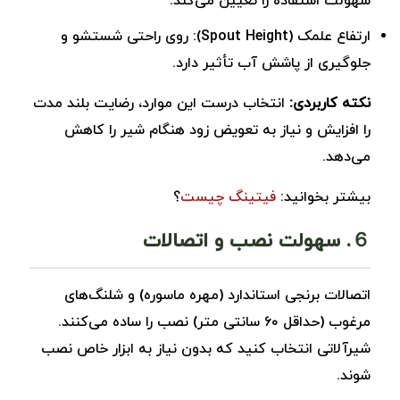
سهولت استفاده را تعیین می‌کند.
ارتفاع علمک (Spout Height): روی راحتی شستشو و
جلوگیری از پاشش آب تأثیر دارد.
نکته کاربردی:
انتخاب درست این موارد، رضایت بلند مدت
را افزایش و نیاز به تعویض زود هنگام شیر را کاهش
می‌دهد.
بیشتر بخوانید:
فیتینگ چیست
؟
６. سهولت نصب و اتصالات
اتصالات برنجی استاندارد (مهره ‌ماسوره) و شلنگ‌های
مرغوب (حداقل ۶۰ سانتی ‌متر) نصب را ساده می‌کنند.
شیرآلاتی انتخاب کنید که بدون نیاز به ابزار خاص نصب
شوند.