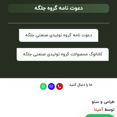
دعوت نامه گروه جلگه
دعوت نامه گروه تولیدی صنعتی جلگه
کاتالوگ محصولات گروه تولیدی صنعتی جلگه
ما را دنبال کنید:
طراحی و سئو
توسط
آمینا