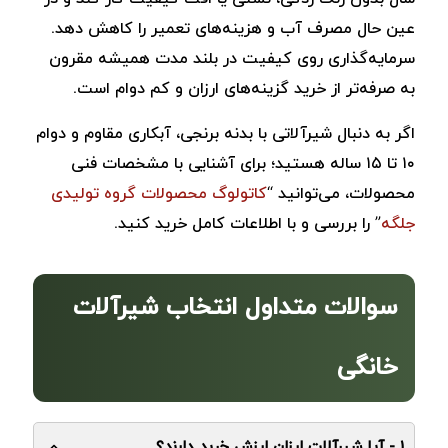
عین حال مصرف آب و هزینه‌های تعمیر را کاهش دهد.
سرمایه‌گذاری روی کیفیت در بلند مدت همیشه مقرون‌
به ‌صرفه‌تر از خرید گزینه‌های ارزان و کم‌ دوام است.
اگر به دنبال شیرآلاتی با بدنه برنجی، آبکاری مقاوم و دوام
۱۰ تا ۱۵ ساله هستید؛ برای آشنایی با مشخصات فنی
محصولات، می‌توانید “
کاتولوگ محصولات گروه تولیدی
جلگه
” را بررسی و با اطلاعات کامل خرید کنید.
سوالات متداول انتخاب شیرآلات
خانگی
۱ - آیا شیرآلات ارزان ارزش خرید دارند؟