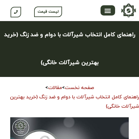
لیست قیمت
تماس با ما
محصولات جلگه
صفحه اصلی
محصولات نسوم
باشگاه مشتریان
راهنمای کامل انتخاب شیرآلات با دوام و ضد زنگ (خرید
بهترین شیرآلات خانگی)
صفحه نخست
>
مقالات
>
راهنمای کامل انتخاب شیرآلات با دوام و ضد زنگ (خرید بهترین
شیرآلات خانگی)