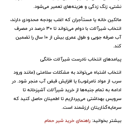
نشتی، زنگ ‌زدگی و هزینه‌های تعمیر می‌شود.
مالکین خانه یا مستأجران که اغلب بودجه محدودی دارند،
انتخاب شیرآلات با دوام می‌تواند تا ۳۰ درصد در مصرف
آب صرفه‌ جویی و طول عمری بیش از ۱۰ سال را تضمین
کند.
پیامدهای انتخاب نادرست شیرآلات خانگی
انتخاب اشتباه می‌تواند به مشکلات سلامتی (مانند ورود
سرب از مواد نامرغوب) یا افزایش قبض آب منجر شود. در
ادامه به تمام جنبه‌ها از خرید شیرآلات آشپزخانه تا
سرویس بهداشتی می‌پردازیم تا اطمینان حاصل کنید که
سرمایه‌گذاریتان ارزشمند است.
بیشتر بخوانید:
راهنمای خرید شیر حمام