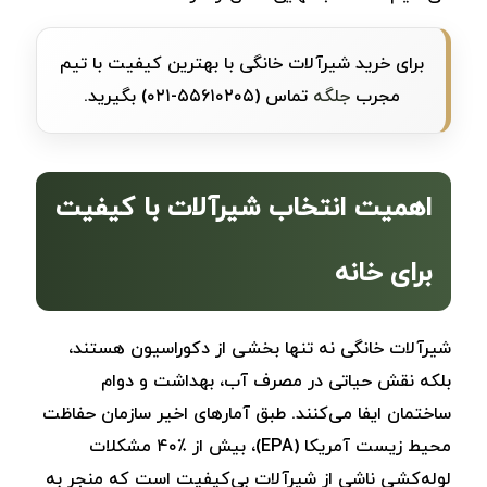
برای خرید شیرآلات خانگی با بهترین کیفیت با تیم
مجرب
جلگه
تماس (
۵۵۶۱۰۲۰۵-۰۲۱
) بگیرید.
اهمیت انتخاب شیرآلات با کیفیت
برای خانه
شیرآلات خانگی نه تنها بخشی از دکوراسیون هستند،
بلکه نقش حیاتی در مصرف آب، بهداشت و دوام
ساختمان ایفا می‌کنند. طبق آمارهای اخیر سازمان حفاظت
محیط زیست آمریکا (EPA)، بیش از ٪۴۰ مشکلات
لوله‌کشی ناشی از شیرآلات بی‌کیفیت است که منجر به