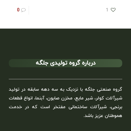
0
1
درباره گروه تولیدی جلگه
گروه صنعتی جلگه با نزدیک به سه دهه سابقه در تولید
شیرآلات کولر، شیر مایع، مخزن صابون، آبنما، انواع قطعات
برنجی، شیرآلات ساختمانی مفتخر است که در خدمت
هموطنان عزیز باشد.