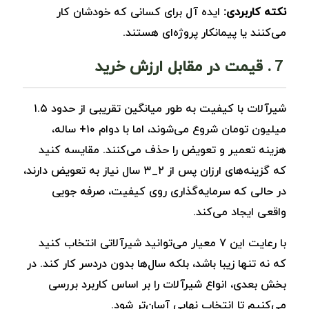
نکته کاربردی:
ایده آل برای کسانی که خودشان کار
می‌کنند یا پیمانکار پروژه‌‌ای هستند.
７. قیمت در مقابل ارزش خرید
شیرآلات با کیفیت به طور میانگین تقریبی از حدود ۱.۵
میلیون تومان شروع می‌شوند، اما با دوام ۱۰+ ساله،
هزینه تعمیر و تعویض را حذف می‌کنند. مقایسه کنید
که گزینه‌های ارزان پس از ۲_۳ سال نیاز به تعویض دارند،
در حالی که سرمایه‌گذاری روی کیفیت، صرفه ‌جویی
واقعی ایجاد می‌کند.
با رعایت این ۷ معیار می‌توانید شیرآلاتی انتخاب کنید
که نه تنها زیبا باشد، بلکه سال‌ها بدون دردسر کار کند. در
بخش بعدی، انواع شیرآلات را بر اساس کاربرد بررسی
می‌کنیم تا انتخاب نهایی آسان‌تر شود.