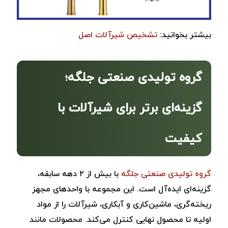
بیشتر بخوانید:
تشخیص شیرآلات اصل
گروه تولیدی صنعتی جلگه؛
گزینه‌ای برتر برای شیرآلات با
کیفیت
گروه تولیدی صنعتی جلگه
با بیش از ۲ دهه سابقه،
گزینه‌ای ایده‌آل است. این مجموعه با واحدهای مجهز
ریخته‌گری، ماشین‌کاری و آبکاری، شیرآلات را از مواد
اولیه تا محصول نهایی کنترل می‌کند. محصولات مانند