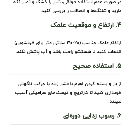
در صورت عدم استفاده طولانی، شیر را خشک و تمیز نگه
دارید و شلنگ‌ها و اتصالات را بررسی کنید.
۴. ارتفاع و موقعیت علمک
ارتفاع علمک مناسب (۲۰-۳۰ سانتی ‌متر برای ظرفشویی)
انتخاب کنید تا شستشو راحت باشد و آب پاشش نکند.
۵. استفاده صحیح
از باز و بسته کردن اهرم با فشار زیاد یا حرکت ناگهانی
خودداری کنید تا کارتریج و دیسک‌های سرامیکی آسیب
نبینند.
۶. رسوب ‌زدایی دوره‌ای